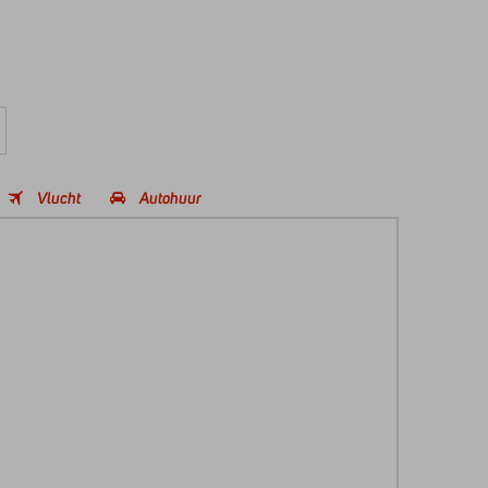
Vlucht
Autohuur