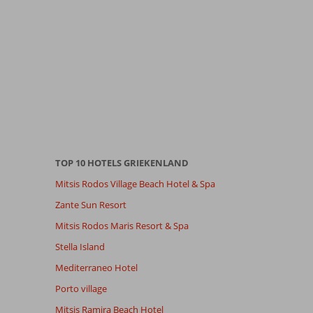
TOP 10 HOTELS GRIEKENLAND
Mitsis Rodos Village Beach Hotel & Spa
Zante Sun Resort
Mitsis Rodos Maris Resort & Spa
Stella Island
Mediterraneo Hotel
Porto village
Mitsis Ramira Beach Hotel