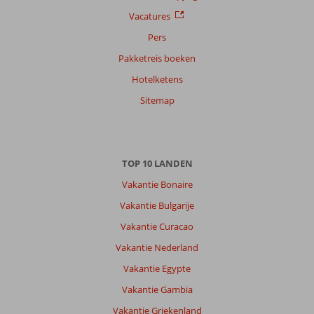
Vacatures
Pers
Pakketreis boeken
Hotelketens
Sitemap
TOP 10 LANDEN
Vakantie Bonaire
Vakantie Bulgarije
Vakantie Curacao
Vakantie Nederland
Vakantie Egypte
Vakantie Gambia
Vakantie Griekenland