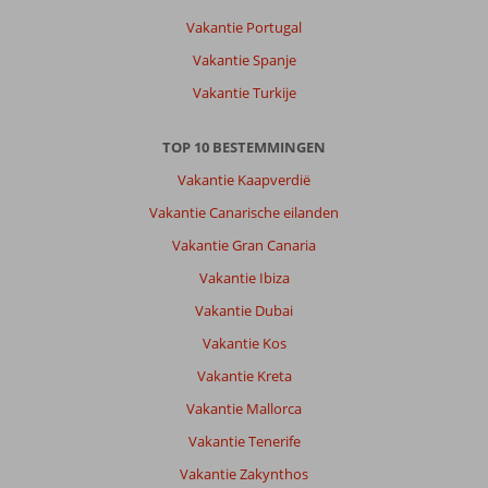
Vakantie Portugal
Vakantie Spanje
Vakantie Turkije
TOP 10 BESTEMMINGEN
Vakantie Kaapverdië
Vakantie Canarische eilanden
Vakantie Gran Canaria
Vakantie Ibiza
Vakantie Dubai
Vakantie Kos
Vakantie Kreta
Vakantie Mallorca
Vakantie Tenerife
Vakantie Zakynthos