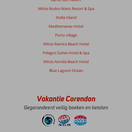
Mitsis Rodos Maris Resort & Spa
Stella Island
Mediterraneo Hotel
Porto village
Mitsis Ramira Beach Hotel
Pelagos Suites Hotel & Spa
Mitsis Norida Beach Hotel
Blue Lagoon Ocean
Vakantie Corendon
Gegarandeerd veilig boeken en betalen