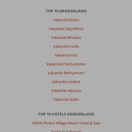
TOP 10 GRIEKENLAND
Vakantie Kreta
Vakantie Zakynthos
Vakantie Rhodos
Vakantie Corfu
Vakantie Kos
Vakantie Chersonissos
Vakantie Rethymnon
Vakantie Lesbos
Vakantie Ialyssos
Vakantie Stalis
TOP 10 HOTELS GRIEKENLAND
Mitsis Rodos Village Beach Hotel & Spa
Zante Sun Resort