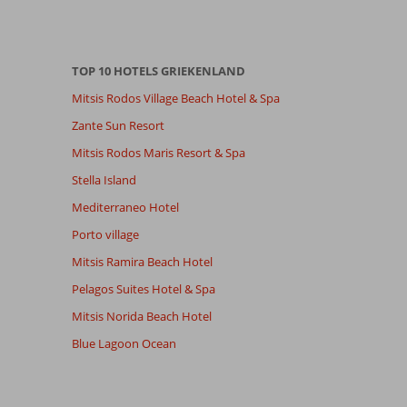
TOP 10 HOTELS GRIEKENLAND
Mitsis Rodos Village Beach Hotel & Spa
Zante Sun Resort
Mitsis Rodos Maris Resort & Spa
Stella Island
Mediterraneo Hotel
Porto village
Mitsis Ramira Beach Hotel
Pelagos Suites Hotel & Spa
Mitsis Norida Beach Hotel
Blue Lagoon Ocean