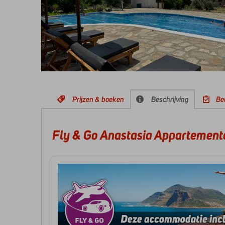
Prijzen & boeken
Beschrijving
Be
Fly & Go Anastasia Appartement