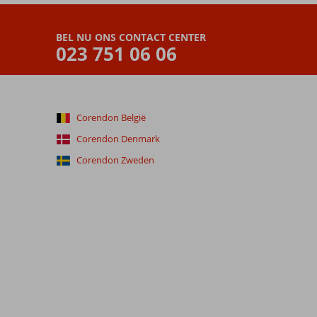
BEL NU ONS CONTACT CENTER
023 751 06 06
Corendon België
Corendon Denmark
Corendon Zweden