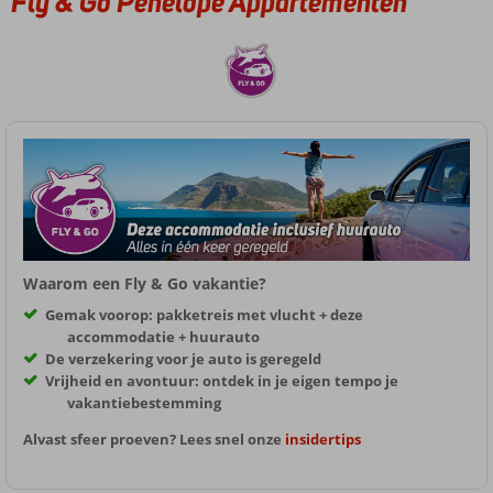
Fly & Go Penelope Appartementen
Waarom een Fly & Go vakantie?
Gemak voorop: pakketreis met vlucht + deze
accommodatie + huurauto
De verzekering voor je auto is geregeld
Vrijheid en avontuur: ontdek in je eigen tempo je
vakantiebestemming
Alvast sfeer proeven? Lees snel onze
insidertips