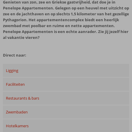
Genieten van zon, zee en Griekse gastvrijheid, dat doe je in
Penelope Appartementen. Gelegen op een heuvel met uitzicht op
zee en de jachthaven en op slechts 1,5 kilometer van het gezellige
Pythagorion. Het appartementencomplex biedt een heerlijk
zwembad met poolbar en ruime en nette appartementen.
Penelope Appartementen is een echte aanrader. Zie jij jezelf hier
al vakantie vieren?
Direct naar:
Ligging
Faciliteiten
Restaurants & bars
Zwembaden
Hotelkamers