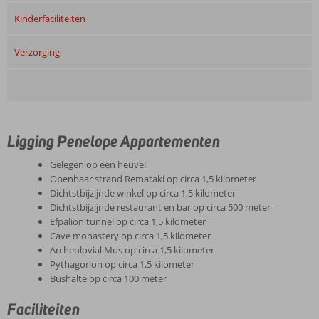
Kinderfaciliteiten
Verzorging
Ligging Penelope Appartementen
Gelegen op een heuvel
Openbaar strand Remataki op circa 1,5 kilometer
Dichtstbijzijnde winkel op circa 1,5 kilometer
Dichtstbijzijnde restaurant en bar op circa 500 meter
Efpalion tunnel op circa 1,5 kilometer
Cave monastery op circa 1,5 kilometer
Archeolovial Mus op circa 1,5 kilometer
Pythagorion op circa 1,5 kilometer
Bushalte op circa 100 meter
Faciliteiten