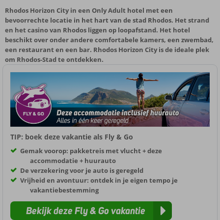
Rhodos Horizon City in een Only Adult hotel met een
bevoorrechte locatie in het hart van de stad Rhodos. Het strand
en het casino van Rhodos liggen op loopafstand. Het hotel
beschikt over onder andere comfortabele kamers, een zwembad,
een restaurant en een bar. Rhodos Horizon City is de ideale plek
om Rhodos-Stad te ontdekken.
TIP: boek deze vakantie als Fly & Go
Gemak voorop: pakketreis met vlucht + deze
accommodatie + huurauto
De verzekering voor je auto is geregeld
Vrijheid en avontuur: ontdek in je eigen tempo je
vakantiebestemming
Bekijk deze Fly & Go vakantie