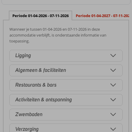
Periode 01-04-2026 - 07-11-2026
Periode 01-04-2027 - 07-11-2027
Wanneer je tussen 01-04-2026 en 07-11-2026 in deze
accommodatie verblijft, is onderstaande informatie van
toepassing.
Ligging
Algemeen & faciliteiten
Restaurants & bars
Activiteiten & ontspanning
Zwembaden
Verzorging