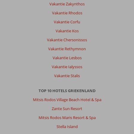
Vakantie Zakynthos
Vakantie Rhodos
Vakantie Corfu
Vakantie Kos
Vakantie Chersonissos
Vakantie Rethymnon
Vakantie Lesbos
Vakantie Ialyssos
Vakantie Stalis
TOP 10 HOTELS GRIEKENLAND
Mitsis Rodos Village Beach Hotel & Spa
Zante Sun Resort
Mitsis Rodos Maris Resort & Spa
Stella Island