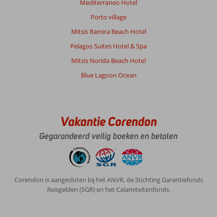
Mediterraneo Hotel
Porto village
Mitsis Ramira Beach Hotel
Pelagos Suites Hotel & Spa
Mitsis Norida Beach Hotel
Blue Lagoon Ocean
Vakantie Corendon
Gegarandeerd veilig boeken en betalen
Corendon is aangesloten bij het ANVR, de Stichting Garantiefonds
Reisgelden (SGR) en het Calamiteitenfonds.