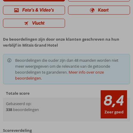
Foto's & Video's
Kaart
Vlucht
De beoordelingen zijn door onze klanten geschreven na hun
verblijf in Mitsis Grand Hotel
Beoordelingen die ouder zijn dan 48 maanden worden niet
meer weergegeven om de relevantie van de getoonde
beoordelingen te garanderen.
Meer info over onze
beoordelingen.
Totale score
8,4
Gebaseerd op:
338
beoordelingen
Zeer goed
Scoreverdeling