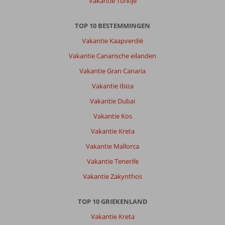
Vakantie Turkije
TOP 10 BESTEMMINGEN
Vakantie Kaapverdië
Vakantie Canarische eilanden
Vakantie Gran Canaria
Vakantie Ibiza
Vakantie Dubai
Vakantie Kos
Vakantie Kreta
Vakantie Mallorca
Vakantie Tenerife
Vakantie Zakynthos
TOP 10 GRIEKENLAND
Vakantie Kreta