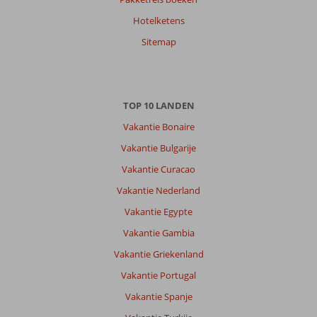
Hotelketens
Sitemap
TOP 10 LANDEN
Vakantie Bonaire
Vakantie Bulgarije
Vakantie Curacao
Vakantie Nederland
Vakantie Egypte
Vakantie Gambia
Vakantie Griekenland
Vakantie Portugal
Vakantie Spanje