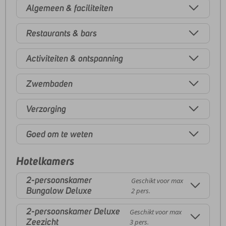
Algemeen & faciliteiten
Restaurants & bars
Activiteiten & ontspanning
Zwembaden
Verzorging
Goed om te weten
Hotelkamers
2-persoonskamer
Geschikt voor max
Bungalow Deluxe
2 pers.
2-persoonskamer Deluxe
Geschikt voor max
Zeezicht
3 pers.