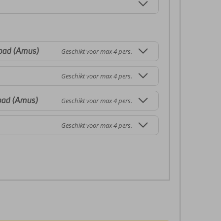
bad (Amus)
Geschikt voor max 4 pers.
Geschikt voor max 4 pers.
bad (Amus)
Geschikt voor max 4 pers.
Geschikt voor max 4 pers.