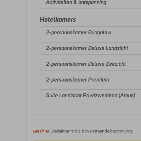
Activiteiten & ontspanning
Hotelkamers
2-persoonskamer Bungalow
2-persoonskamer Deluxe Landzicht
2-persoonskamer Deluxe Zeezicht
2-persoonskamer Premium
Suite Landzicht Privézwembad (Amus)
Lees hier
Disclaimer m.b.t. bovenstaande beschrijving.