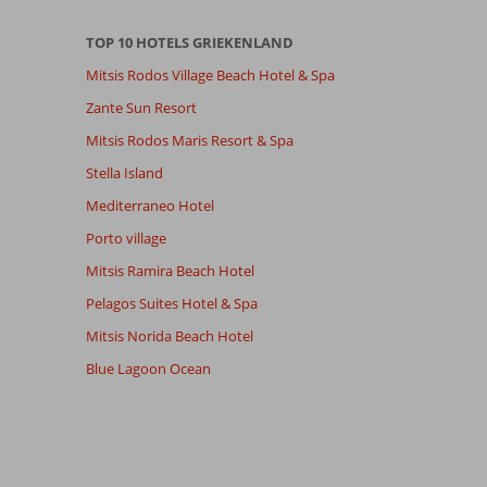
TOP 10 HOTELS GRIEKENLAND
Mitsis Rodos Village Beach Hotel & Spa
Zante Sun Resort
Mitsis Rodos Maris Resort & Spa
Stella Island
Mediterraneo Hotel
Porto village
Mitsis Ramira Beach Hotel
Pelagos Suites Hotel & Spa
Mitsis Norida Beach Hotel
Blue Lagoon Ocean