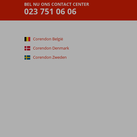
BEL NU ONS CONTACT CENTER
023 751 06 06
Corendon België
Corendon Denmark
Corendon Zweden