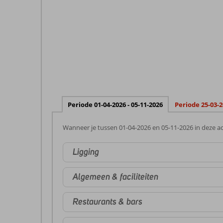
Periode 01-04-2026 - 05-11-2026
Periode 25-03-2
Wanneer je tussen 01-04-2026 en 05-11-2026 in deze ac
Ligging
Algemeen & faciliteiten
Restaurants & bars