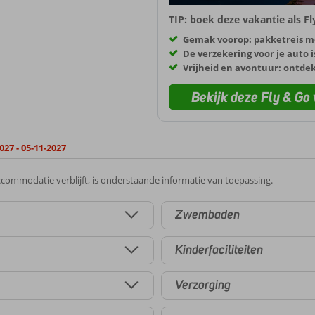
TIP: boek deze vakantie als F
Gemak voorop: pakketreis m
De verzekering voor je auto i
Vrijheid en avontuur: ontde
Bekijk deze Fly & Go 
027 - 05-11-2027
commodatie verblijft, is onderstaande informatie van toepassing.
Zwembaden
Kinderfaciliteiten
Verzorging