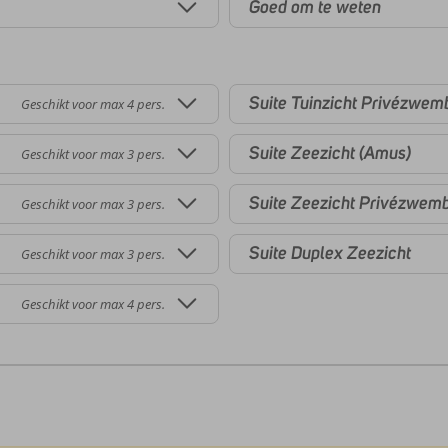
Goed om te weten
Suite Tuinzicht Privézwem
Geschikt voor max 4 pers.
Suite Zeezicht (Amus)
Geschikt voor max 3 pers.
Suite Zeezicht Privézwem
Geschikt voor max 3 pers.
Suite Duplex Zeezicht
Geschikt voor max 3 pers.
Geschikt voor max 4 pers.