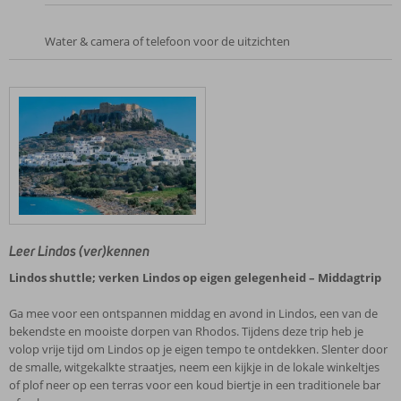
Water & camera of telefoon voor de uitzichten
Leer Lindos (ver)kennen
Lindos shuttle; verken Lindos op eigen gelegenheid – Middagtrip
Ga mee voor een ontspannen middag en avond in Lindos, een van de
bekendste en mooiste dorpen van Rhodos. Tijdens deze trip heb je
volop vrije tijd om Lindos op je eigen tempo te ontdekken. Slenter door
de smalle, witgekalkte straatjes, neem een kijkje in de lokale winkeltjes
of plof neer op een terras voor een koud biertje in een traditionele bar