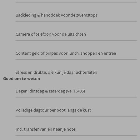
Badkleding & handdoek voor de zwemstops
Camera of telefoon voor de uitzichten
Contant geld of pinpas voor lunch, shoppen en entree
Stress en drukte, die kun je daar achterlaten
Goed om te weten
Dagen: dinsdag & zaterdag (va. 16/05)
Volledige dagtour per boot langs de kust
Incl. transfer van en naar je hotel