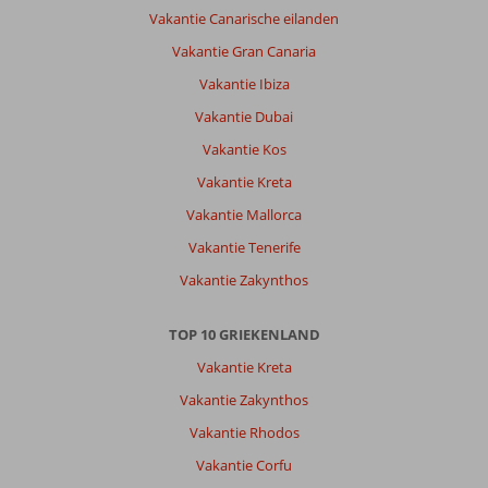
Vakantie Canarische eilanden
Vakantie Gran Canaria
Vakantie Ibiza
Vakantie Dubai
Vakantie Kos
Vakantie Kreta
Vakantie Mallorca
Vakantie Tenerife
Vakantie Zakynthos
TOP 10 GRIEKENLAND
Vakantie Kreta
Vakantie Zakynthos
Vakantie Rhodos
Vakantie Corfu