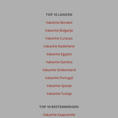
TOP 10 LANDEN
Vakantie Bonaire
Vakantie Bulgarije
Vakantie Curacao
Vakantie Nederland
Vakantie Egypte
Vakantie Gambia
Vakantie Griekenland
Vakantie Portugal
Vakantie Spanje
Vakantie Turkije
TOP 10 BESTEMMINGEN
Vakantie Kaapverdië