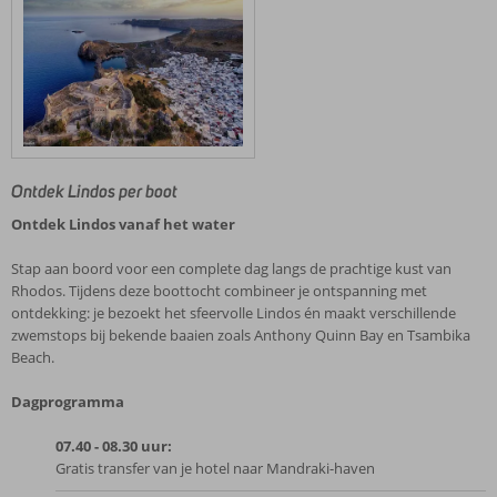
Ontdek Lindos per boot
Ontdek Lindos vanaf het water
Stap aan boord voor een complete dag langs de prachtige kust van
Rhodos. Tijdens deze boottocht combineer je ontspanning met
ontdekking: je bezoekt het sfeervolle Lindos én maakt verschillende
zwemstops bij bekende baaien zoals Anthony Quinn Bay en Tsambika
Beach.
Dagprogramma
07.40 - 08.30 uur:
Gratis transfer van je hotel naar Mandraki-haven