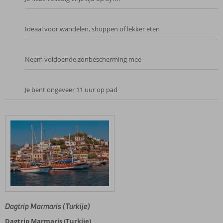
Ideaal voor wandelen, shoppen of lekker eten
Neem voldoende zonbescherming mee
Je bent ongeveer 11 uur op pad
Dagtrip Marmaris (Turkije)
Dagtrip Marmaris (Turkije)