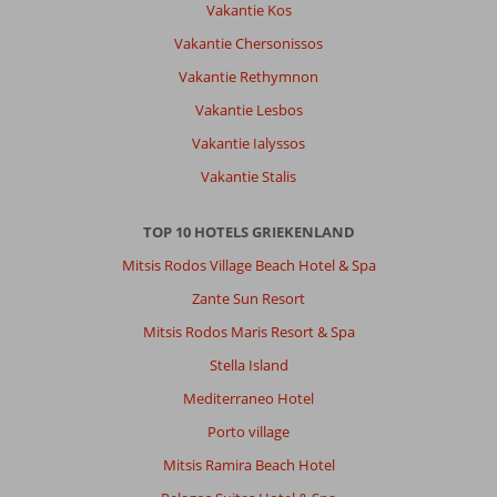
Vakantie Kos
Vakantie Chersonissos
Vakantie Rethymnon
Vakantie Lesbos
Vakantie Ialyssos
Vakantie Stalis
TOP 10 HOTELS GRIEKENLAND
Mitsis Rodos Village Beach Hotel & Spa
Zante Sun Resort
Mitsis Rodos Maris Resort & Spa
Stella Island
Mediterraneo Hotel
Porto village
Mitsis Ramira Beach Hotel