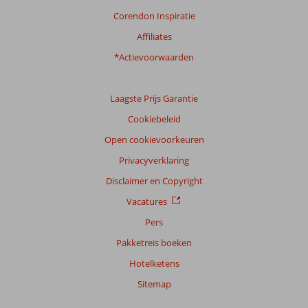
Corendon Inspiratie
Affiliates
*Actievoorwaarden
Laagste Prijs Garantie
Cookiebeleid
Open cookievoorkeuren
Privacyverklaring
Disclaimer en Copyright
Vacatures
Pers
Pakketreis boeken
Hotelketens
Sitemap