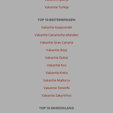
Vakantie Turkije
TOP 10 BESTEMMINGEN
Vakantie Kaapverdië
Vakantie Canarische eilanden
Vakantie Gran Canaria
Vakantie Ibiza
Vakantie Dubai
Vakantie Kos
Vakantie Kreta
Vakantie Mallorca
Vakantie Tenerife
Vakantie Zakynthos
TOP 10 GRIEKENLAND