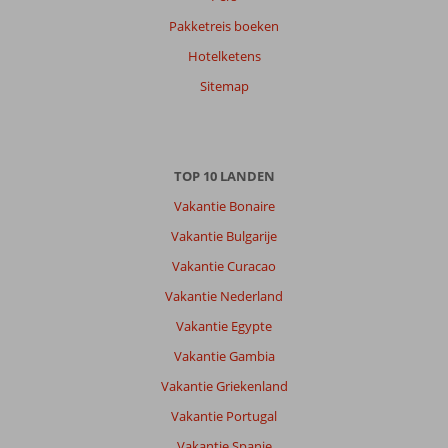
Pakketreis boeken
Hotelketens
Sitemap
TOP 10 LANDEN
Vakantie Bonaire
Vakantie Bulgarije
Vakantie Curacao
Vakantie Nederland
Vakantie Egypte
Vakantie Gambia
Vakantie Griekenland
Vakantie Portugal
Vakantie Spanje