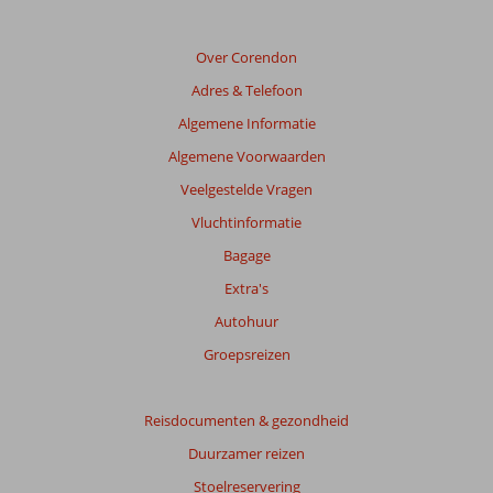
Over Corendon
Adres & Telefoon
Algemene Informatie
Algemene Voorwaarden
Veelgestelde Vragen
Vluchtinformatie
Bagage
Extra's
Autohuur
Groepsreizen
Reisdocumenten & gezondheid
Duurzamer reizen
Stoelreservering