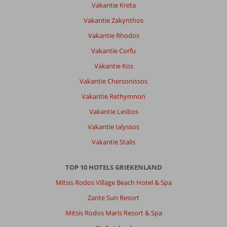
Vakantie Kreta
Vakantie Zakynthos
Vakantie Rhodos
Vakantie Corfu
Vakantie Kos
Vakantie Chersonissos
Vakantie Rethymnon
Vakantie Lesbos
Vakantie Ialyssos
Vakantie Stalis
TOP 10 HOTELS GRIEKENLAND
Mitsis Rodos Village Beach Hotel & Spa
Zante Sun Resort
Mitsis Rodos Maris Resort & Spa