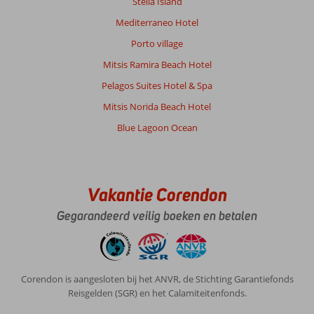
Stella Island
Mediterraneo Hotel
Porto village
Mitsis Ramira Beach Hotel
Pelagos Suites Hotel & Spa
Mitsis Norida Beach Hotel
Blue Lagoon Ocean
Vakantie Corendon
Gegarandeerd veilig boeken en betalen
Corendon is aangesloten bij het ANVR, de Stichting Garantiefonds
Reisgelden (SGR) en het Calamiteitenfonds.