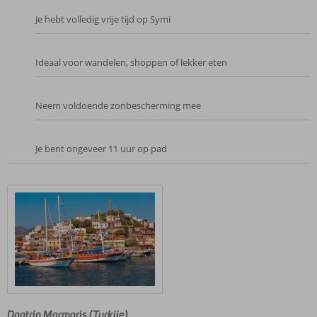
Je hebt volledig vrije tijd op Symi
Ideaal voor wandelen, shoppen of lekker eten
Neem voldoende zonbescherming mee
Je bent ongeveer 11 uur op pad
Dagtrip Marmaris (Turkije)