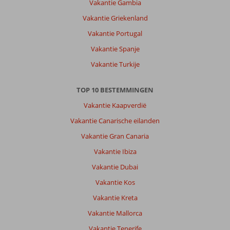
Vakantie Gambia
Vakantie Griekenland
Vakantie Portugal
Vakantie Spanje
Vakantie Turkije
TOP 10 BESTEMMINGEN
Vakantie Kaapverdië
Vakantie Canarische eilanden
Vakantie Gran Canaria
Vakantie Ibiza
Vakantie Dubai
Vakantie Kos
Vakantie Kreta
Vakantie Mallorca
Vakantie Tenerife