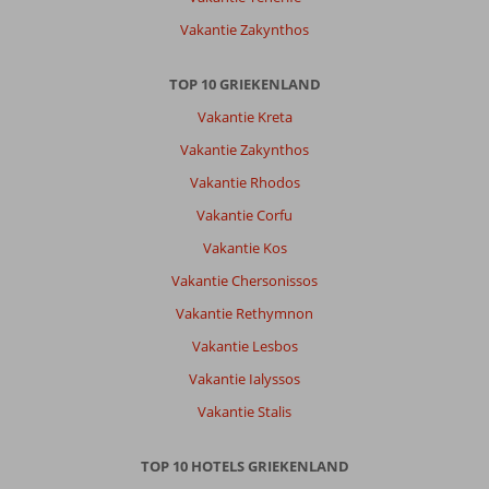
Vakantie Zakynthos
TOP 10 GRIEKENLAND
Vakantie Kreta
Vakantie Zakynthos
Vakantie Rhodos
Vakantie Corfu
Vakantie Kos
Vakantie Chersonissos
Vakantie Rethymnon
Vakantie Lesbos
Vakantie Ialyssos
Vakantie Stalis
TOP 10 HOTELS GRIEKENLAND