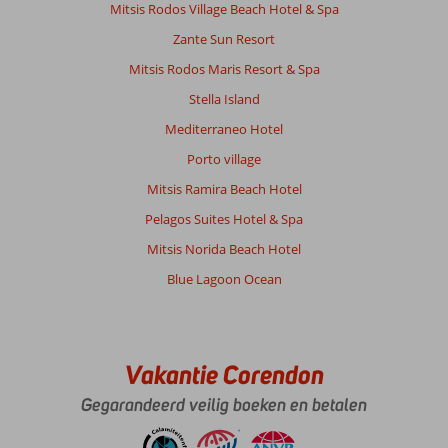
Mitsis Rodos Village Beach Hotel & Spa
Zante Sun Resort
Mitsis Rodos Maris Resort & Spa
Stella Island
Mediterraneo Hotel
Porto village
Mitsis Ramira Beach Hotel
Pelagos Suites Hotel & Spa
Mitsis Norida Beach Hotel
Blue Lagoon Ocean
Vakantie Corendon
Gegarandeerd veilig boeken en betalen