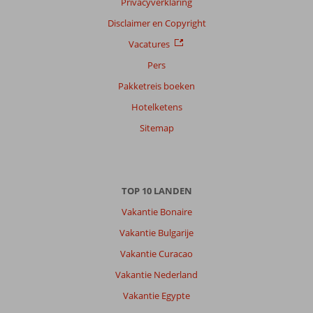
Privacyverklaring
Disclaimer en Copyright
Vacatures
Pers
Pakketreis boeken
Hotelketens
Sitemap
TOP 10 LANDEN
Vakantie Bonaire
Vakantie Bulgarije
Vakantie Curacao
Vakantie Nederland
Vakantie Egypte