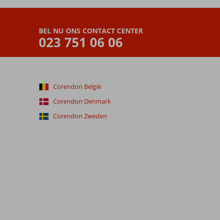
BEL NU ONS CONTACT CENTER
023 751 06 06
Corendon België
Corendon Denmark
Corendon Zweden