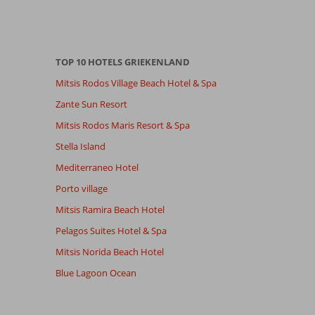
TOP 10 HOTELS GRIEKENLAND
Mitsis Rodos Village Beach Hotel & Spa
Zante Sun Resort
Mitsis Rodos Maris Resort & Spa
Stella Island
Mediterraneo Hotel
Porto village
Mitsis Ramira Beach Hotel
Pelagos Suites Hotel & Spa
Mitsis Norida Beach Hotel
Blue Lagoon Ocean