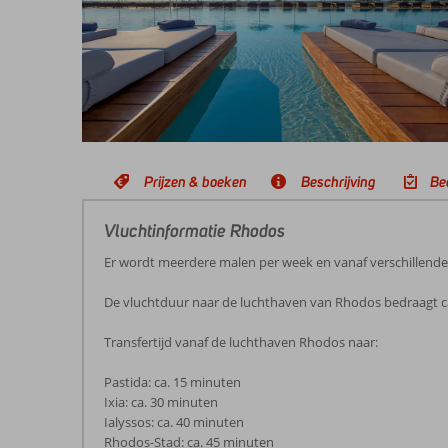
Prijzen & boeken
Beschrijving
Be
Vluchtinformatie Rhodos
Er wordt meerdere malen per week en vanaf verschillend
De vluchtduur naar de luchthaven van Rhodos bedraagt ca
Transfertijd vanaf de luchthaven Rhodos naar:
Pastida: ca. 15 minuten
Ixia: ca. 30 minuten
Ialyssos: ca. 40 minuten
Rhodos-Stad: ca. 45 minuten