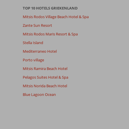
TOP 10 HOTELS GRIEKENLAND
Mitsis Rodos Village Beach Hotel & Spa
Zante Sun Resort
Mitsis Rodos Maris Resort & Spa
Stella Island
Mediterraneo Hotel
Porto village
Mitsis Ramira Beach Hotel
Pelagos Suites Hotel & Spa
Mitsis Norida Beach Hotel
Blue Lagoon Ocean