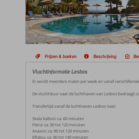
Prijzen & boeken
Beschrijving
Be
Vluchtinformatie Lesbos
Er wordt meerdere malen per week en vanaf verschillend
De vluchtduur naar de luchthaven van Lesbos bedraagt ca
Transfertijd vanaf de luchthaven Lesbos naar:
Skala Kalloni: ca. 60 minuten
Petra: ca. 90 tot 120 minuten
Anaxos: ca. 90 tot 120 minuten
Eftalou: ca. 90 tot 140 minuten