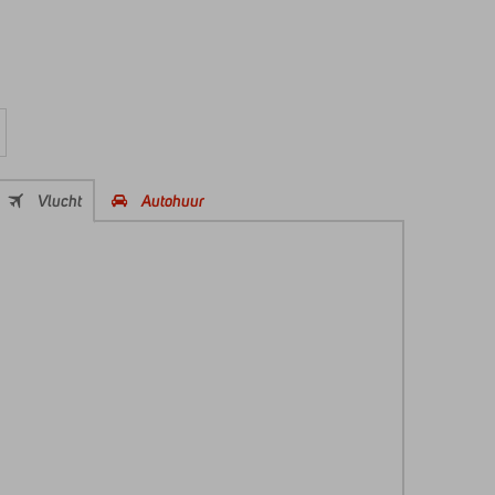
Vlucht
Autohuur