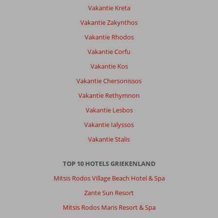
Vakantie Kreta
Vakantie Zakynthos
Vakantie Rhodos
Vakantie Corfu
Vakantie Kos
Vakantie Chersonissos
Vakantie Rethymnon
Vakantie Lesbos
Vakantie Ialyssos
Vakantie Stalis
TOP 10 HOTELS GRIEKENLAND
Mitsis Rodos Village Beach Hotel & Spa
Zante Sun Resort
Mitsis Rodos Maris Resort & Spa