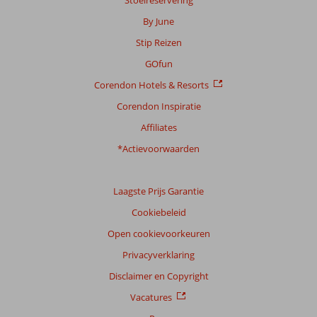
By June
Stip Reizen
GOfun
Corendon Hotels & Resorts
Corendon Inspiratie
Affiliates
*Actievoorwaarden
Laagste Prijs Garantie
Cookiebeleid
Open cookievoorkeuren
Privacyverklaring
Disclaimer en Copyright
Vacatures