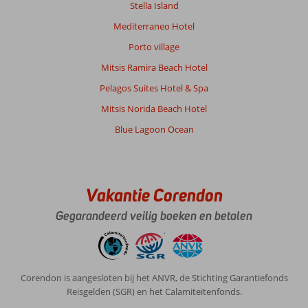
Stella Island
Mediterraneo Hotel
Porto village
Mitsis Ramira Beach Hotel
Pelagos Suites Hotel & Spa
Mitsis Norida Beach Hotel
Blue Lagoon Ocean
Vakantie Corendon
Gegarandeerd veilig boeken en betalen
Corendon is aangesloten bij het ANVR, de Stichting Garantiefonds
Reisgelden (SGR) en het Calamiteitenfonds.