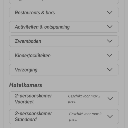
Restaurants & bars
Activiteiten & ontspanning
Zwembaden
Kinderfaciliteiten
Verzorging
Hotelkamers
2-persoonskamer
Geschikt voor max 3
Voordeel
pers.
2-persoonskamer
Geschikt voor max 3
Standaard
pers.