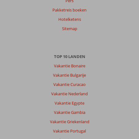
Pers
Pakketreis boeken
Hotelketens
Sitemap
TOP 10 LANDEN
Vakantie Bonaire
Vakantie Bulgarije
Vakantie Curacao
Vakantie Nederland
Vakantie Egypte
Vakantie Gambia
Vakantie Griekenland
Vakantie Portugal