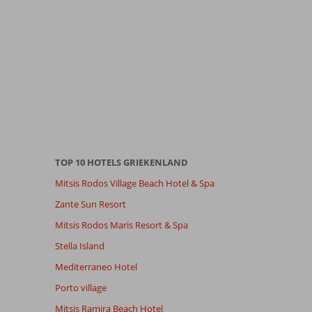
TOP 10 HOTELS GRIEKENLAND
Mitsis Rodos Village Beach Hotel & Spa
Zante Sun Resort
Mitsis Rodos Maris Resort & Spa
Stella Island
Mediterraneo Hotel
Porto village
Mitsis Ramira Beach Hotel