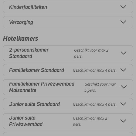
Kinderfaciliteiten
Verzorging
Hotelkamers
2-persoonskamer
Geschikt voor max 2
Standaard
pers.
Familiekamer Standaard
Geschikt voor max 4 pers.
Familiekamer Privézwembad
Geschikt voor max
Maisonnette
5 pers.
Junior suite Standaard
Geschikt voor max 4 pers.
Junior suite
Geschikt voor max 2
Privézwembad
pers.