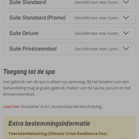
Suite Standaard
Geschikt voor max 3 pers.
Suite Standaard (Promo)
Geschikt voor max 3 pers.
Suite Deluxe
Geschikt voor max 4 pers.
Suite Privézwembad
Geschikt voor max 3 pers.
Toegang tot de spa
Het gebruik van de spa is alleen op aanvraag. Bij het boeken van een
behandeling mag je gratis gebruik maken van de sauna, jacuzzi en het
binnenzwembad.
Lees hier
Disclaimer m.b.t. bovenstaande beschrijving.
Extra bestemmingsinformatie
Toeristenbelasting (Climate Crisis Resilience Fee)