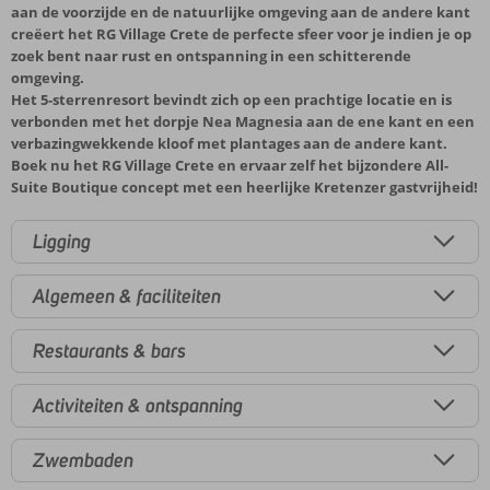
aan de voorzijde en de natuurlijke omgeving aan de andere kant
creëert het RG Village Crete de perfecte sfeer voor je indien je op
zoek bent naar rust en ontspanning in een schitterende
omgeving.
Het 5-sterrenresort bevindt zich op een prachtige locatie en is
verbonden met het dorpje Nea Magnesia aan de ene kant en een
verbazingwekkende kloof met plantages aan de andere kant.
Boek nu het RG Village Crete en ervaar zelf het bijzondere All-
Suite Boutique concept met een heerlijke Kretenzer gastvrijheid!
Ligging
Algemeen & faciliteiten
Restaurants & bars
Activiteiten & ontspanning
Zwembaden