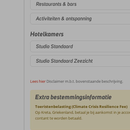
Restaurants & bars
Activiteiten & ontspanning
Hotelkamers
Studio Standaard
Studio Standaard Zeezicht
Lees hier
Disclaimer m.b.t. bovenstaande beschrijving.
Extra bestemmingsinformatie
Toeristenbelasting (Climate Crisis Resilience Fee)
Op Kreta, Griekenland, betaal je bij aankomst in je ac
contant te worden betaald.