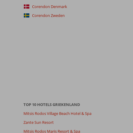
Corendon Denmark
Corendon Zweden
TOP 10 HOTELS GRIEKENLAND
Mitsis Rodos Village Beach Hotel & Spa
Zante Sun Resort
Mitsis Rodos Maris Resort & Spa