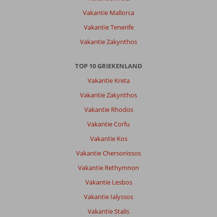
Vakantie Mallorca
Vakantie Tenerife
Vakantie Zakynthos
TOP 10 GRIEKENLAND
Vakantie Kreta
Vakantie Zakynthos
Vakantie Rhodos
Vakantie Corfu
Vakantie Kos
Vakantie Chersonissos
Vakantie Rethymnon
Vakantie Lesbos
Vakantie Ialyssos
Vakantie Stalis