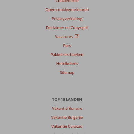
Cookiebeleid
Open cookievoorkeuren
Privacyverklaring
Disclaimer en Copyright
Vacatures
Pers
Pakketreis boeken
Hotelketens
Sitemap
TOP 10 LANDEN
Vakantie Bonaire
Vakantie Bulgarije
Vakantie Curacao