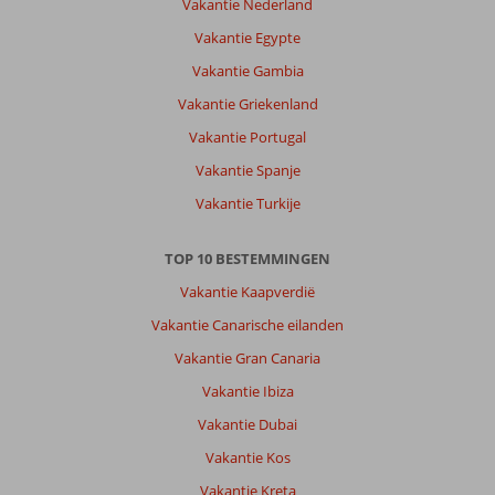
Vakantie Nederland
Vakantie Egypte
Vakantie Gambia
Vakantie Griekenland
Vakantie Portugal
Vakantie Spanje
Vakantie Turkije
TOP 10 BESTEMMINGEN
Vakantie Kaapverdië
Vakantie Canarische eilanden
Vakantie Gran Canaria
Vakantie Ibiza
Vakantie Dubai
Vakantie Kos
Vakantie Kreta