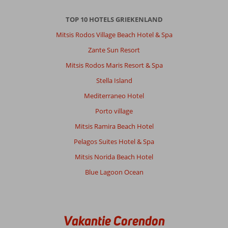
TOP 10 HOTELS GRIEKENLAND
Mitsis Rodos Village Beach Hotel & Spa
Zante Sun Resort
Mitsis Rodos Maris Resort & Spa
Stella Island
Mediterraneo Hotel
Porto village
Mitsis Ramira Beach Hotel
Pelagos Suites Hotel & Spa
Mitsis Norida Beach Hotel
Blue Lagoon Ocean
Vakantie Corendon