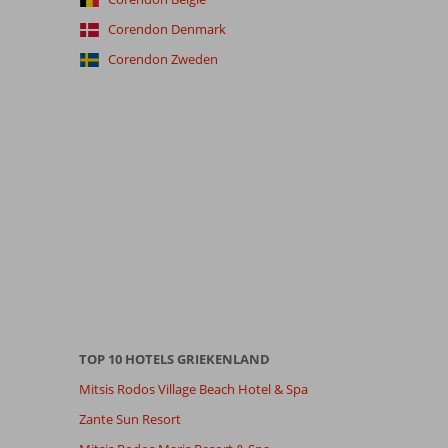
Corendon Denmark
Corendon Zweden
TOP 10 HOTELS GRIEKENLAND
Mitsis Rodos Village Beach Hotel & Spa
Zante Sun Resort