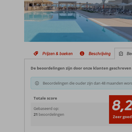
Prijzen & boeken
Beschrijving
Be
De beoordelingen zijn door onze klanten geschreven
Beoordelingen die ouder zijn dan 48 maanden wor
Totale score
8,
Gebaseerd op:
21
beoordelingen
Zeer goed