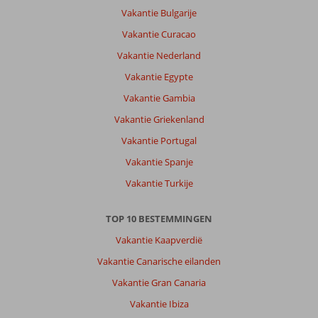
Vakantie Bulgarije
Vakantie Curacao
Vakantie Nederland
Vakantie Egypte
Vakantie Gambia
Vakantie Griekenland
Vakantie Portugal
Vakantie Spanje
Vakantie Turkije
TOP 10 BESTEMMINGEN
Vakantie Kaapverdië
Vakantie Canarische eilanden
Vakantie Gran Canaria
Vakantie Ibiza