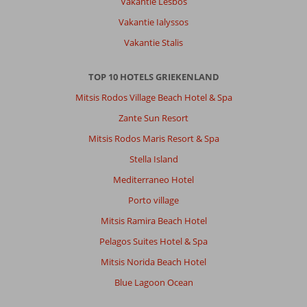
Vakantie Lesbos
Vakantie Ialyssos
Vakantie Stalis
TOP 10 HOTELS GRIEKENLAND
Mitsis Rodos Village Beach Hotel & Spa
Zante Sun Resort
Mitsis Rodos Maris Resort & Spa
Stella Island
Mediterraneo Hotel
Porto village
Mitsis Ramira Beach Hotel
Pelagos Suites Hotel & Spa
Mitsis Norida Beach Hotel
Blue Lagoon Ocean