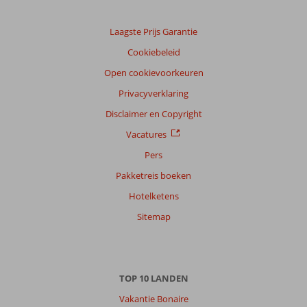
Laagste Prijs Garantie
Cookiebeleid
Open cookievoorkeuren
Privacyverklaring
Disclaimer en Copyright
Vacatures
Pers
Pakketreis boeken
Hotelketens
Sitemap
TOP 10 LANDEN
Vakantie Bonaire