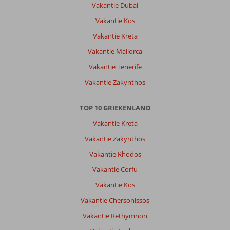
Vakantie Dubai
Vakantie Kos
Vakantie Kreta
Vakantie Mallorca
Vakantie Tenerife
Vakantie Zakynthos
TOP 10 GRIEKENLAND
Vakantie Kreta
Vakantie Zakynthos
Vakantie Rhodos
Vakantie Corfu
Vakantie Kos
Vakantie Chersonissos
Vakantie Rethymnon