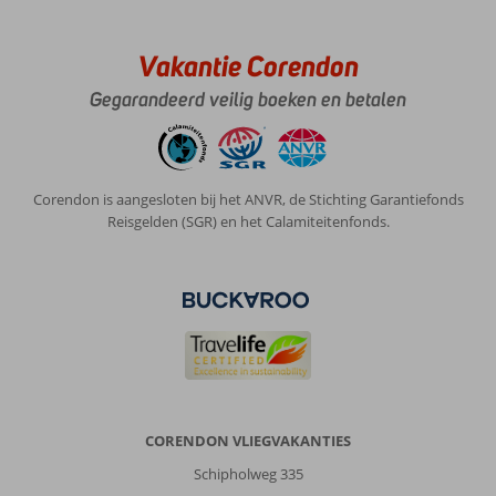
Vakantie Corendon
Gegarandeerd veilig boeken en betalen
Corendon is aangesloten bij het ANVR, de Stichting Garantiefonds
Reisgelden (SGR) en het Calamiteitenfonds.
CORENDON VLIEGVAKANTIES
Schipholweg 335