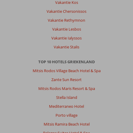
Vakantie Kos
Vakantie Chersonissos
Vakantie Rethymnon
Vakantie Lesbos
Vakantie Ialyssos
Vakantie Stalis
TOP 10 HOTELS GRIEKENLAND
Mitsis Rodos Village Beach Hotel & Spa
Zante Sun Resort
Mitsis Rodos Maris Resort & Spa
Stella Island
Mediterraneo Hotel
Porto village
Mitsis Ramira Beach Hotel