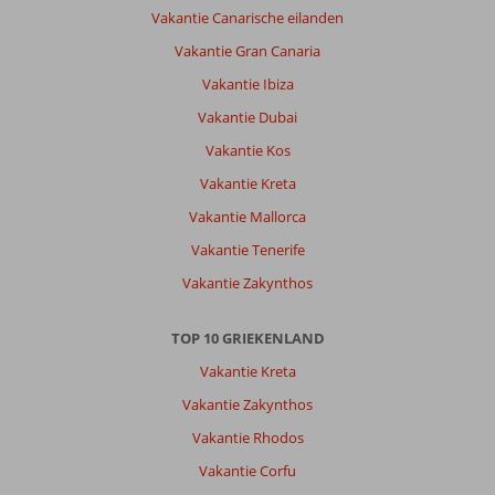
Vakantie Canarische eilanden
Vakantie Gran Canaria
Vakantie Ibiza
Vakantie Dubai
Vakantie Kos
Vakantie Kreta
Vakantie Mallorca
Vakantie Tenerife
Vakantie Zakynthos
TOP 10 GRIEKENLAND
Vakantie Kreta
Vakantie Zakynthos
Vakantie Rhodos
Vakantie Corfu