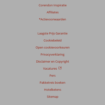
Corendon Inspiratie
Affiliates
*Actievoorwaarden
Laagste Prijs Garantie
Cookiebeleid
Open cookievoorkeuren
Privacyverklaring
Disclaimer en Copyright
Vacatures
Pers
Pakketreis boeken
Hotelketens
Sitemap