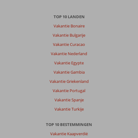
TOP 10 LANDEN
Vakantie Bonaire
Vakantie Bulgarije
Vakantie Curacao
Vakantie Nederland
Vakantie Egypte
Vakantie Gambia
Vakantie Griekenland
Vakantie Portugal
Vakantie Spanje
Vakantie Turkije
TOP 10 BESTEMMINGEN
Vakantie Kaapverdië