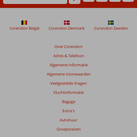
Corendon België
Corendon Denmark
Corendon Zweden
Over Corendon
Adres & Telefoon
Algemene Informatie
Algemene Voorwaarden
Veelgestelde Vragen
Vluchtinformatie
Bagage
Extra's
Autohuur
Groepsreizen