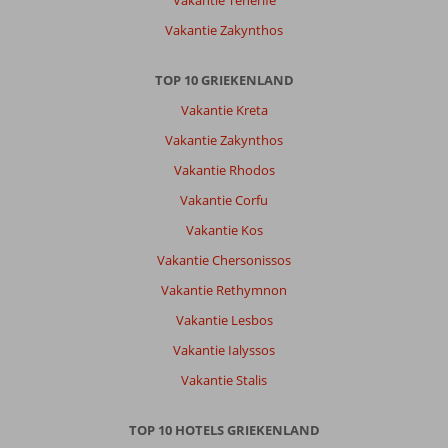
Vakantie Zakynthos
TOP 10 GRIEKENLAND
Vakantie Kreta
Vakantie Zakynthos
Vakantie Rhodos
Vakantie Corfu
Vakantie Kos
Vakantie Chersonissos
Vakantie Rethymnon
Vakantie Lesbos
Vakantie Ialyssos
Vakantie Stalis
TOP 10 HOTELS GRIEKENLAND