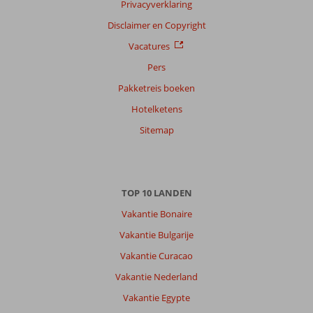
Privacyverklaring
Disclaimer en Copyright
Vacatures
Pers
Pakketreis boeken
Hotelketens
Sitemap
TOP 10 LANDEN
Vakantie Bonaire
Vakantie Bulgarije
Vakantie Curacao
Vakantie Nederland
Vakantie Egypte