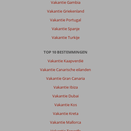
Vakantie Gambia
Vakantie Griekenland
Vakantie Portugal
Vakantie Spanje
Vakantie Turkije
TOP 10 BESTEMMINGEN
Vakantie Kaapverdië
Vakantie Canarische eilanden
Vakantie Gran Canaria
Vakantie Ibiza
Vakantie Dubai
Vakantie Kos
Vakantie Kreta
Vakantie Mallorca
Vakantie Tenerife