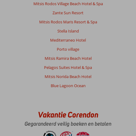
Mitsis Rodos Village Beach Hotel & Spa
Zante Sun Resort
Mitsis Rodos Maris Resort & Spa
Stella Island
Mediterraneo Hotel
Porto village
Mitsis Ramira Beach Hotel
Pelagos Suites Hotel & Spa
Mitsis Norida Beach Hotel
Blue Lagoon Ocean
Vakantie Corendon
Gegarandeerd veilig boeken en betalen