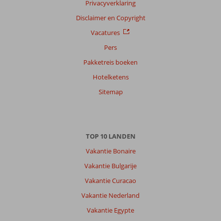
Privacyverklaring
Disclaimer en Copyright
Vacatures
Pers
Pakketreis boeken
Hotelketens
Sitemap
TOP 10 LANDEN
Vakantie Bonaire
Vakantie Bulgarije
Vakantie Curacao
Vakantie Nederland
Vakantie Egypte