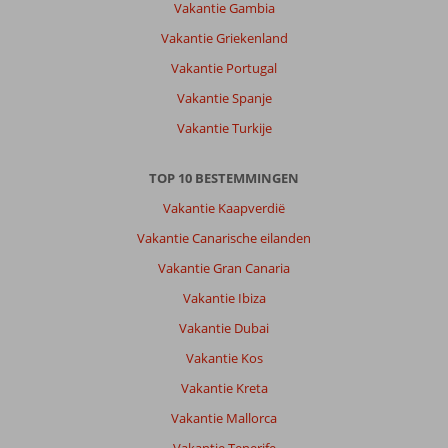
Vakantie Gambia
Vakantie Griekenland
Vakantie Portugal
Vakantie Spanje
Vakantie Turkije
TOP 10 BESTEMMINGEN
Vakantie Kaapverdië
Vakantie Canarische eilanden
Vakantie Gran Canaria
Vakantie Ibiza
Vakantie Dubai
Vakantie Kos
Vakantie Kreta
Vakantie Mallorca
Vakantie Tenerife