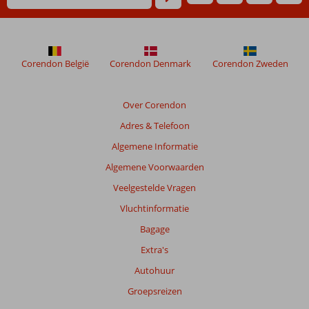
Corendon België
Corendon Denmark
Corendon Zweden
Over Corendon
Adres & Telefoon
Algemene Informatie
Algemene Voorwaarden
Veelgestelde Vragen
Vluchtinformatie
Bagage
Extra's
Autohuur
Groepsreizen