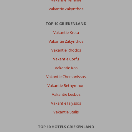
Vakantie Zakynthos
TOP 10 GRIEKENLAND
Vakantie Kreta
Vakantie Zakynthos
Vakantie Rhodos
Vakantie Corfu
Vakantie Kos
Vakantie Chersonissos
Vakantie Rethymnon
Vakantie Lesbos
Vakantie Ialyssos
Vakantie Stalis
TOP 10 HOTELS GRIEKENLAND