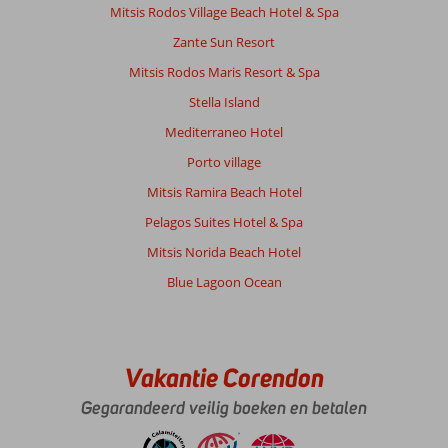
Mitsis Rodos Village Beach Hotel & Spa
Zante Sun Resort
Mitsis Rodos Maris Resort & Spa
Stella Island
Mediterraneo Hotel
Porto village
Mitsis Ramira Beach Hotel
Pelagos Suites Hotel & Spa
Mitsis Norida Beach Hotel
Blue Lagoon Ocean
Vakantie Corendon
Gegarandeerd veilig boeken en betalen