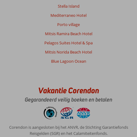
Stella Island
Mediterraneo Hotel
Porto village
Mitsis Ramira Beach Hotel
Pelagos Suites Hotel & Spa
Mitsis Norida Beach Hotel
Blue Lagoon Ocean
Vakantie Corendon
Gegarandeerd veilig boeken en betalen
Corendon is aangesloten bij het ANVR, de Stichting Garantiefonds
Reisgelden (SGR) en het Calamiteitenfonds.