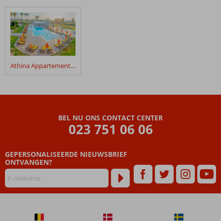
Athina Appartementen
BEL NU ONS CONTACT CENTER
023 751 06 06
GEPERSONALISEERDE NIEUWSBRIEF
ONTVANGEN?