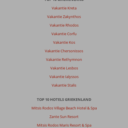
Vakantie Kreta
Vakantie Zakynthos
Vakantie Rhodos
Vakantie Corfu
Vakantie Kos
Vakantie Chersonissos
Vakantie Rethymnon
Vakantie Lesbos
Vakantie Ialyssos
Vakantie Stalis
TOP 10 HOTELS GRIEKENLAND
Mitsis Rodos Village Beach Hotel & Spa
Zante Sun Resort
Mitsis Rodos Maris Resort & Spa