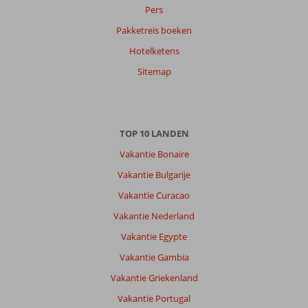
Pers
Pakketreis boeken
Hotelketens
Sitemap
TOP 10 LANDEN
Vakantie Bonaire
Vakantie Bulgarije
Vakantie Curacao
Vakantie Nederland
Vakantie Egypte
Vakantie Gambia
Vakantie Griekenland
Vakantie Portugal