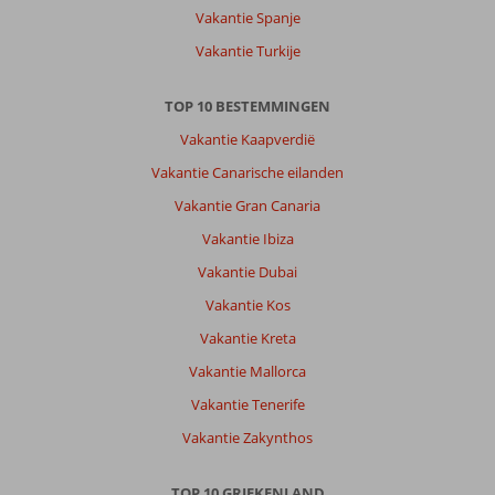
Vakantie Spanje
Vakantie Turkije
TOP 10 BESTEMMINGEN
Vakantie Kaapverdië
Vakantie Canarische eilanden
Vakantie Gran Canaria
Vakantie Ibiza
Vakantie Dubai
Vakantie Kos
Vakantie Kreta
Vakantie Mallorca
Vakantie Tenerife
Vakantie Zakynthos
TOP 10 GRIEKENLAND