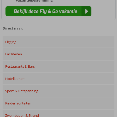
vakantiebestemming
Bekijk deze Fly & Go vakantie
Direct naar:
Ligging
Faciliteiten
Restaurants & Bars
Hotelkamers
Sport & Ontspanning
Kinderfaciliteiten
Zwembaden & Strand