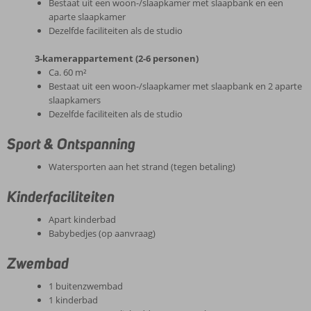
Bestaat uit een woon-/slaapkamer met slaapbank en een
aparte slaapkamer
Dezelfde faciliteiten als de studio
3-kamerappartement (2-6 personen)
Ca. 60 m²
Bestaat uit een woon-/slaapkamer met slaapbank en 2 aparte
slaapkamers
Dezelfde faciliteiten als de studio
Sport & Ontspanning
Watersporten aan het strand (tegen betaling)
Kinderfaciliteiten
Apart kinderbad
Babybedjes (op aanvraag)
Zwembad
1 buitenzwembad
1 kinderbad