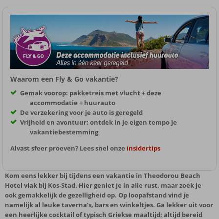
Waarom een Fly & Go vakantie?
Gemak voorop: pakketreis met vlucht + deze
accommodatie + huurauto
De verzekering voor je auto is geregeld
Vrijheid en avontuur: ontdek in je eigen tempo je
vakantiebestemming
Alvast sfeer proeven? Lees snel onze
insidertips
Kom eens lekker bij tijdens een vakantie in Theodorou Beach
Hotel vlak bij Kos-Stad. Hier geniet je in alle rust, maar zoek je
ook gemakkelijk de gezelligheid op. Op loopafstand vind je
namelijk al leuke taverna’s, bars en winkeltjes. Ga lekker uit voor
een heerlijke cocktail of typisch Griekse maaltijd; altijd bereid