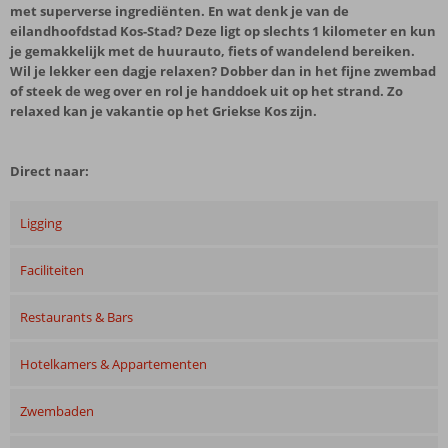
met superverse ingrediënten. En wat denk je van de
eilandhoofdstad Kos-Stad? Deze ligt op slechts 1 kilometer en kun
je gemakkelijk met de huurauto, fiets of wandelend bereiken.
Wil je lekker een dagje relaxen? Dobber dan in het fijne zwembad
of steek de weg over en rol je handdoek uit op het strand. Zo
relaxed kan je vakantie op het Griekse Kos zijn.
Direct naar:
Ligging
Faciliteiten
Restaurants & Bars
Hotelkamers & Appartementen
Zwembaden