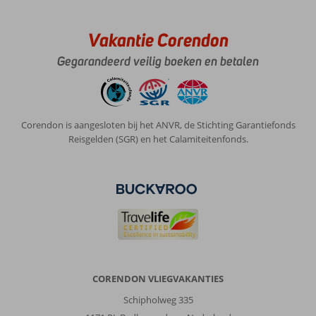
Vakantie Corendon
Gegarandeerd veilig boeken en betalen
Corendon is aangesloten bij het ANVR, de Stichting Garantiefonds
Reisgelden (SGR) en het Calamiteitenfonds.
CORENDON VLIEGVAKANTIES
Schipholweg 335