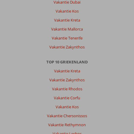
Vakantie Dubai
Vakantie Kos
Vakantie Kreta
Vakantie Mallorca
Vakantie Tenerife
Vakantie Zakynthos
TOP 10 GRIEKENLAND
Vakantie Kreta
Vakantie Zakynthos
Vakantie Rhodos
Vakantie Corfu
Vakantie Kos
Vakantie Chersonissos
Vakantie Rethymnon
Vakantie Lesbos