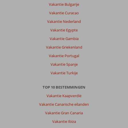
Vakantie Bulgarije
Vakantie Curacao
Vakantie Nederland
Vakantie Egypte
Vakantie Gambia
Vakantie Griekenland
Vakantie Portugal
Vakantie Spanje
Vakantie Turkije
TOP 10 BESTEMMINGEN
Vakantie Kaapverdië
Vakantie Canarische eilanden
Vakantie Gran Canaria
Vakantie Ibiza