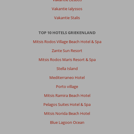
Vakantie Ialyssos
Vakantie Stalis
TOP 10 HOTELS GRIEKENLAND
Mitsis Rodos Village Beach Hotel & Spa
Zante Sun Resort
Mitsis Rodos Maris Resort & Spa
Stella Island
Mediterraneo Hotel
Porto village
Mitsis Ramira Beach Hotel
Pelagos Suites Hotel & Spa
Mitsis Norida Beach Hotel
Blue Lagoon Ocean