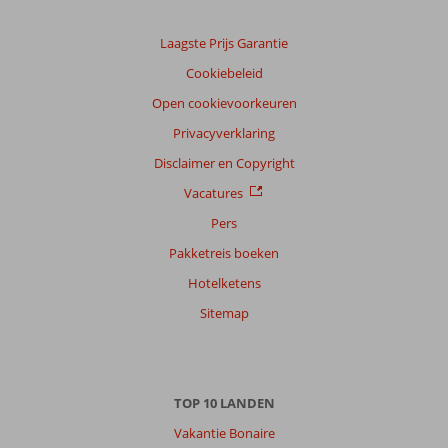
Laagste Prijs Garantie
Cookiebeleid
Open cookievoorkeuren
Privacyverklaring
Disclaimer en Copyright
Vacatures
Pers
Pakketreis boeken
Hotelketens
Sitemap
TOP 10 LANDEN
Vakantie Bonaire