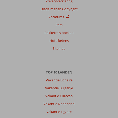
Privacyverklaring
Disclaimer en Copyright
Vacatures
Pers
Pakketreis boeken
Hotelketens
Sitemap
TOP 10 LANDEN
Vakantie Bonaire
Vakantie Bulgarije
Vakantie Curacao
Vakantie Nederland
Vakantie Egypte