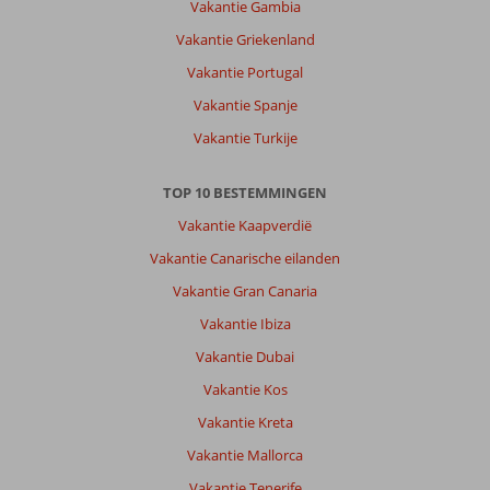
Vakantie Gambia
Vakantie Griekenland
Vakantie Portugal
Vakantie Spanje
Vakantie Turkije
TOP 10 BESTEMMINGEN
Vakantie Kaapverdië
Vakantie Canarische eilanden
Vakantie Gran Canaria
Vakantie Ibiza
Vakantie Dubai
Vakantie Kos
Vakantie Kreta
Vakantie Mallorca
Vakantie Tenerife