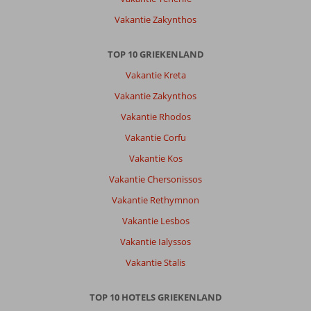
Vakantie Zakynthos
TOP 10 GRIEKENLAND
Vakantie Kreta
Vakantie Zakynthos
Vakantie Rhodos
Vakantie Corfu
Vakantie Kos
Vakantie Chersonissos
Vakantie Rethymnon
Vakantie Lesbos
Vakantie Ialyssos
Vakantie Stalis
TOP 10 HOTELS GRIEKENLAND