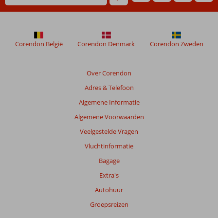
Corendon België
Corendon Denmark
Corendon Zweden
Over Corendon
Adres & Telefoon
Algemene Informatie
Algemene Voorwaarden
Veelgestelde Vragen
Vluchtinformatie
Bagage
Extra's
Autohuur
Groepsreizen