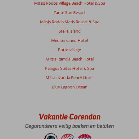
Mitsis Rodos Village Beach Hotel & Spa
Zante Sun Resort
Mitsis Rodos Maris Resort & Spa
Stella Island
Mediterraneo Hotel
Porto village
Mitsis Ramira Beach Hotel
Pelagos Suites Hotel & Spa
Mitsis Norida Beach Hotel
Blue Lagoon Ocean
Vakantie Corendon
Gegarandeerd veilig boeken en betalen