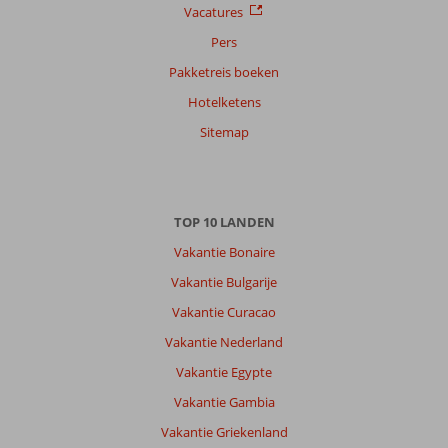
Vacatures
Pers
Pakketreis boeken
Hotelketens
Sitemap
TOP 10 LANDEN
Vakantie Bonaire
Vakantie Bulgarije
Vakantie Curacao
Vakantie Nederland
Vakantie Egypte
Vakantie Gambia
Vakantie Griekenland