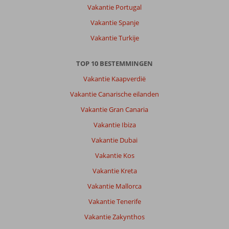
Vakantie Portugal
Vakantie Spanje
Vakantie Turkije
TOP 10 BESTEMMINGEN
Vakantie Kaapverdië
Vakantie Canarische eilanden
Vakantie Gran Canaria
Vakantie Ibiza
Vakantie Dubai
Vakantie Kos
Vakantie Kreta
Vakantie Mallorca
Vakantie Tenerife
Vakantie Zakynthos