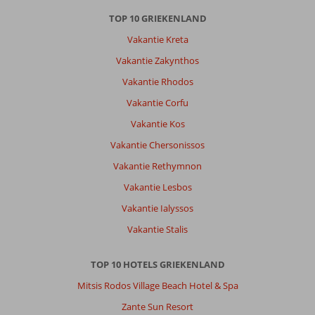
TOP 10 GRIEKENLAND
Vakantie Kreta
Vakantie Zakynthos
Vakantie Rhodos
Vakantie Corfu
Vakantie Kos
Vakantie Chersonissos
Vakantie Rethymnon
Vakantie Lesbos
Vakantie Ialyssos
Vakantie Stalis
TOP 10 HOTELS GRIEKENLAND
Mitsis Rodos Village Beach Hotel & Spa
Zante Sun Resort