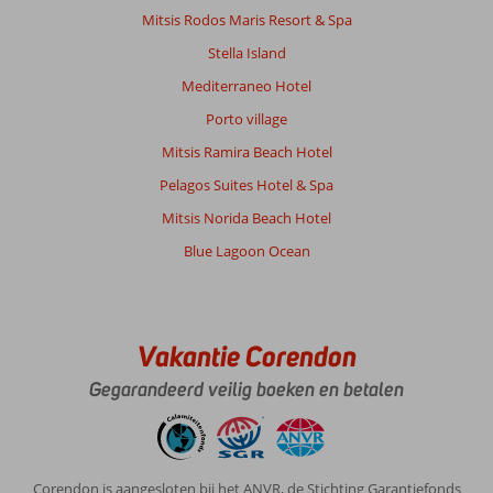
Mitsis Rodos Maris Resort & Spa
Stella Island
Mediterraneo Hotel
Porto village
Mitsis Ramira Beach Hotel
Pelagos Suites Hotel & Spa
Mitsis Norida Beach Hotel
Blue Lagoon Ocean
Vakantie Corendon
Gegarandeerd veilig boeken en betalen
Corendon is aangesloten bij het ANVR, de Stichting Garantiefonds