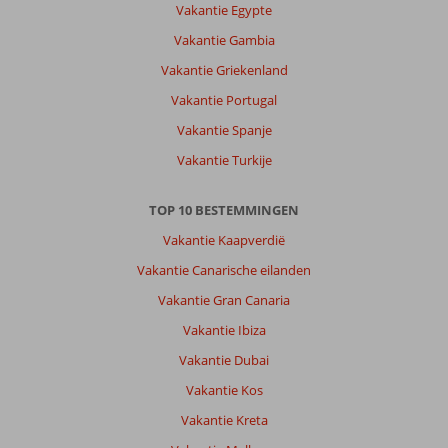
Vakantie Egypte
Vakantie Gambia
Vakantie Griekenland
Vakantie Portugal
Vakantie Spanje
Vakantie Turkije
TOP 10 BESTEMMINGEN
Vakantie Kaapverdië
Vakantie Canarische eilanden
Vakantie Gran Canaria
Vakantie Ibiza
Vakantie Dubai
Vakantie Kos
Vakantie Kreta