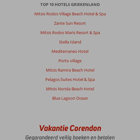
TOP 10 HOTELS GRIEKENLAND
Mitsis Rodos Village Beach Hotel & Spa
Zante Sun Resort
Mitsis Rodos Maris Resort & Spa
Stella Island
Mediterraneo Hotel
Porto village
Mitsis Ramira Beach Hotel
Pelagos Suites Hotel & Spa
Mitsis Norida Beach Hotel
Blue Lagoon Ocean
Vakantie Corendon
Gegarandeerd veilig boeken en betalen