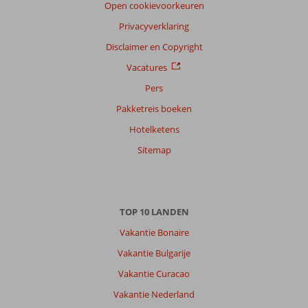
Open cookievoorkeuren
Privacyverklaring
Disclaimer en Copyright
Vacatures
Pers
Pakketreis boeken
Hotelketens
Sitemap
TOP 10 LANDEN
Vakantie Bonaire
Vakantie Bulgarije
Vakantie Curacao
Vakantie Nederland