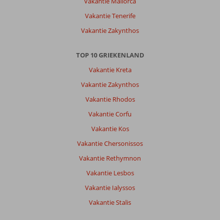
Vakantie Mallorca
Vakantie Tenerife
Vakantie Zakynthos
TOP 10 GRIEKENLAND
Vakantie Kreta
Vakantie Zakynthos
Vakantie Rhodos
Vakantie Corfu
Vakantie Kos
Vakantie Chersonissos
Vakantie Rethymnon
Vakantie Lesbos
Vakantie Ialyssos
Vakantie Stalis