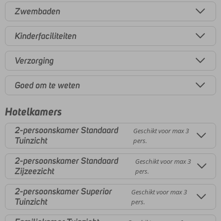
Zwembaden
Kinderfaciliteiten
Verzorging
Goed om te weten
Hotelkamers
2-persoonskamer Standaard
Geschikt voor max 3
Tuinzicht
pers.
2-persoonskamer Standaard
Geschikt voor max 3
Zijzeezicht
pers.
2-persoonskamer Superior
Geschikt voor max 3
Tuinzicht
pers.