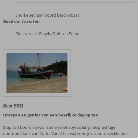
Snorkelset (aan boord beschikbaar)
Goed om te weten
Gids spreekt Engels, Duits en Frans
Boot BBQ
Ontspan en geniet van een heerlijke dag op zee
Stap aan boord en vaar samen met Spyros langs de prachtige
noordoostkust van Corfu. Vanaf het water zie je de indrukwekkende