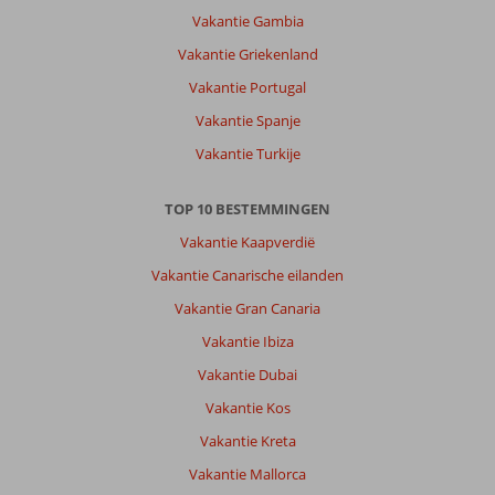
Vakantie Gambia
Vakantie Griekenland
Vakantie Portugal
Vakantie Spanje
Vakantie Turkije
TOP 10 BESTEMMINGEN
Vakantie Kaapverdië
Vakantie Canarische eilanden
Vakantie Gran Canaria
Vakantie Ibiza
Vakantie Dubai
Vakantie Kos
Vakantie Kreta
Vakantie Mallorca