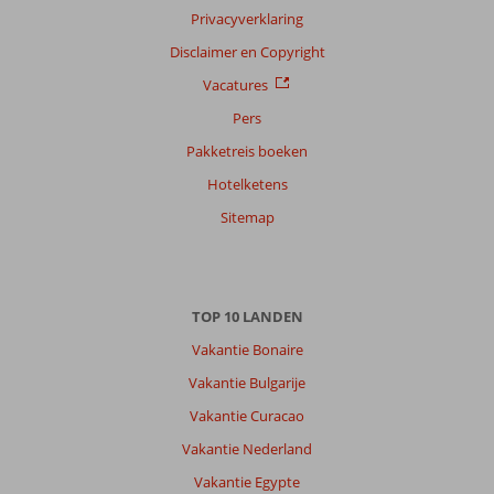
Privacyverklaring
Disclaimer en Copyright
Vacatures
Pers
Pakketreis boeken
Hotelketens
Sitemap
TOP 10 LANDEN
Vakantie Bonaire
Vakantie Bulgarije
Vakantie Curacao
Vakantie Nederland
Vakantie Egypte