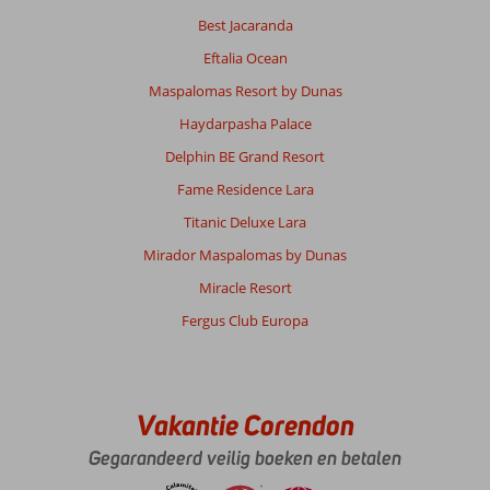
Best Jacaranda
Eftalia Ocean
Maspalomas Resort by Dunas
Haydarpasha Palace
Delphin BE Grand Resort
Fame Residence Lara
Titanic Deluxe Lara
Mirador Maspalomas by Dunas
Miracle Resort
Fergus Club Europa
Vakantie Corendon
Gegarandeerd veilig boeken en betalen