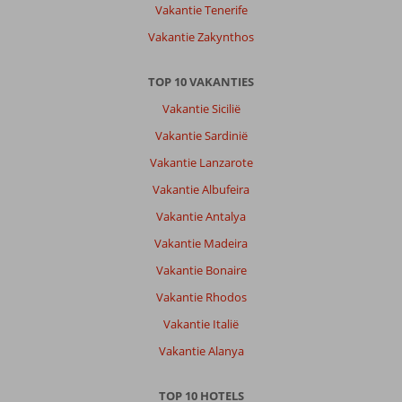
Vakantie Tenerife
Vakantie Zakynthos
TOP 10 VAKANTIES
Vakantie Sicilië
Vakantie Sardinië
Vakantie Lanzarote
Vakantie Albufeira
Vakantie Antalya
Vakantie Madeira
Vakantie Bonaire
Vakantie Rhodos
Vakantie Italië
Vakantie Alanya
TOP 10 HOTELS