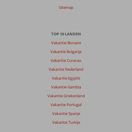
Sitemap
TOP 10 LANDEN
Vakantie Bonaire
Vakantie Bulgarije
Vakantie Curacao
Vakantie Nederland
Vakantie Egypte
Vakantie Gambia
Vakantie Griekenland
Vakantie Portugal
Vakantie Spanje
Vakantie Turkije