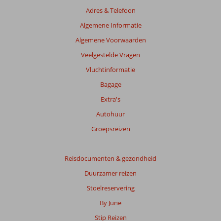
Adres & Telefoon
Algemene Informatie
Algemene Voorwaarden
Veelgestelde Vragen
Vluchtinformatie
Bagage
Extra's
Autohuur
Groepsreizen
Reisdocumenten & gezondheid
Duurzamer reizen
Stoelreservering
By June
Stip Reizen