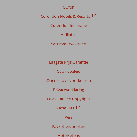
GOfun
Corendon Hotels & Resorts
Corendon Inspiratie
Affiliates
*Actievoorwaarden
Laagste Prijs Garantie
Cookiebeleid
Open cookievoorkeuren
Privacyverklaring
Disclaimer en Copyright
Vacatures
Pers
Pakketreis boeken
Hotelketens