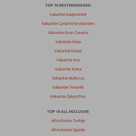
TOP 10 BESTEMMINGEN
Vakantie Kaapverdië
Vakantie Canarische eilanden
Vakantie Gran Canaria
Vakantie Ibiza
Vakantie Dubai
Vakantie Kos
Vakantie Kreta
Vakantie Mallorca
Vakantie Tenerife
Vakantie Zakynthos
TOP 10 ALL INCLUSIVE
All inclusive Turkije
All inclusive Spanje