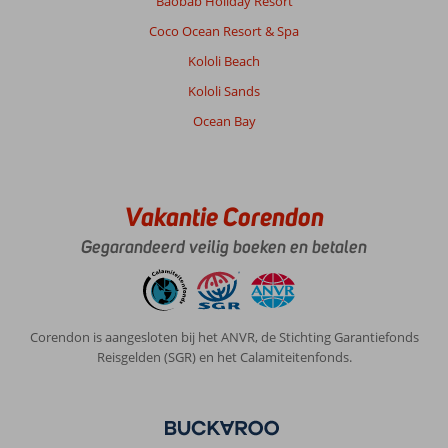
Baobab Holiday Resort
Coco Ocean Resort & Spa
Kololi Beach
Kololi Sands
Ocean Bay
Vakantie Corendon
Gegarandeerd veilig boeken en betalen
Corendon is aangesloten bij het ANVR, de Stichting Garantiefonds
Reisgelden (SGR) en het Calamiteitenfonds.