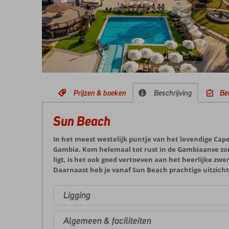
Prijzen & boeken
Beschrijving
Be
Sun Beach
In het meest westelijk puntje van het levendige Cape 
Gambia. Kom helemaal tot rust in de Gambiaanse zon 
ligt, is het ook goed vertoeven aan het heerlijke zw
Daarnaast heb je vanaf Sun Beach prachtige uitzicht
Ligging
Algemeen & faciliteiten