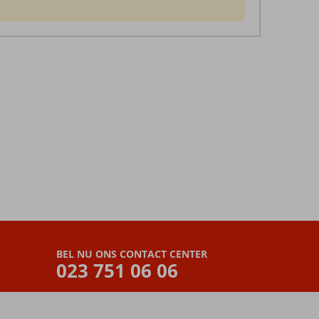
BEL NU ONS CONTACT CENTER
023 751 06 06