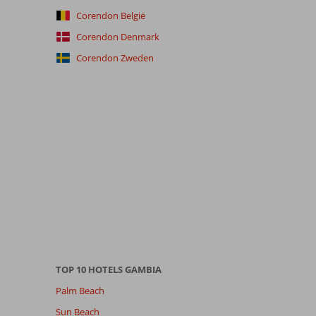
Corendon België
Corendon Denmark
Corendon Zweden
TOP 10 HOTELS GAMBIA
Palm Beach
Sun Beach