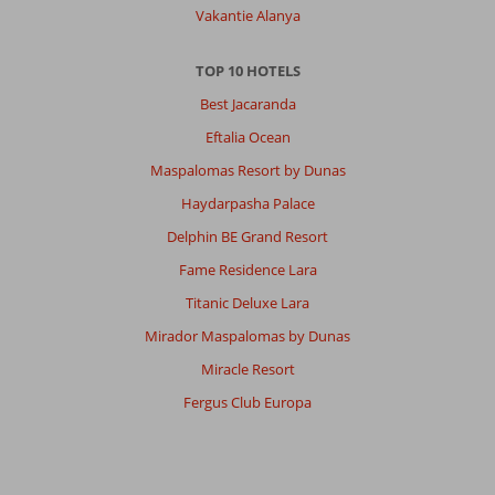
Vakantie Alanya
TOP 10 HOTELS
Best Jacaranda
Eftalia Ocean
Maspalomas Resort by Dunas
Haydarpasha Palace
Delphin BE Grand Resort
Fame Residence Lara
Titanic Deluxe Lara
Mirador Maspalomas by Dunas
Miracle Resort
Fergus Club Europa