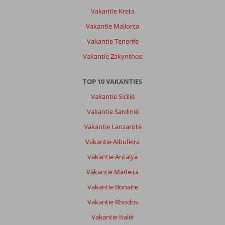
Vakantie Kreta
Vakantie Mallorca
Vakantie Tenerife
Vakantie Zakynthos
TOP 10 VAKANTIES
Vakantie Sicilië
Vakantie Sardinië
Vakantie Lanzarote
Vakantie Albufeira
Vakantie Antalya
Vakantie Madeira
Vakantie Bonaire
Vakantie Rhodos
Vakantie Italië