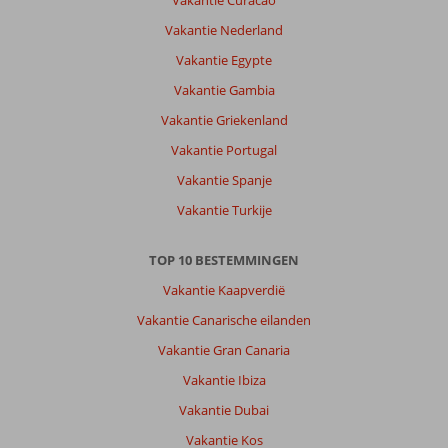
Vakantie Curacao
Vakantie Nederland
Vakantie Egypte
Vakantie Gambia
Vakantie Griekenland
Vakantie Portugal
Vakantie Spanje
Vakantie Turkije
TOP 10 BESTEMMINGEN
Vakantie Kaapverdië
Vakantie Canarische eilanden
Vakantie Gran Canaria
Vakantie Ibiza
Vakantie Dubai
Vakantie Kos