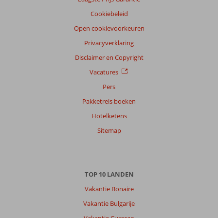
Cookiebeleid
Open cookievoorkeuren
Privacyverklaring
Disclaimer en Copyright
Vacatures
Pers
Pakketreis boeken
Hotelketens
Sitemap
TOP 10 LANDEN
Vakantie Bonaire
Vakantie Bulgarije