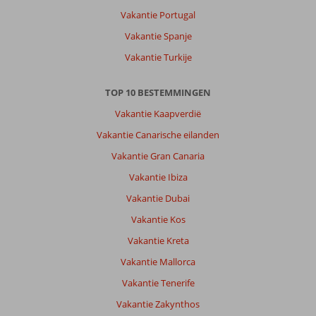
Vakantie Portugal
Vakantie Spanje
Vakantie Turkije
TOP 10 BESTEMMINGEN
Vakantie Kaapverdië
Vakantie Canarische eilanden
Vakantie Gran Canaria
Vakantie Ibiza
Vakantie Dubai
Vakantie Kos
Vakantie Kreta
Vakantie Mallorca
Vakantie Tenerife
Vakantie Zakynthos