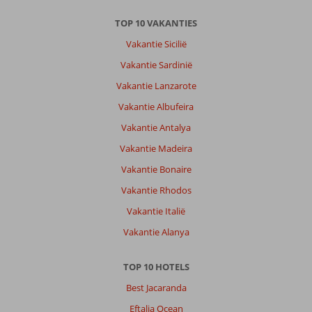
TOP 10 VAKANTIES
Vakantie Sicilië
Vakantie Sardinië
Vakantie Lanzarote
Vakantie Albufeira
Vakantie Antalya
Vakantie Madeira
Vakantie Bonaire
Vakantie Rhodos
Vakantie Italië
Vakantie Alanya
TOP 10 HOTELS
Best Jacaranda
Eftalia Ocean