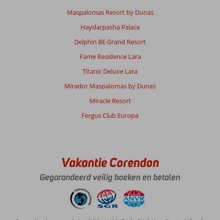
Maspalomas Resort by Dunas
Haydarpasha Palace
Delphin BE Grand Resort
Fame Residence Lara
Titanic Deluxe Lara
Mirador Maspalomas by Dunas
Miracle Resort
Fergus Club Europa
Vakantie Corendon
Gegarandeerd veilig boeken en betalen