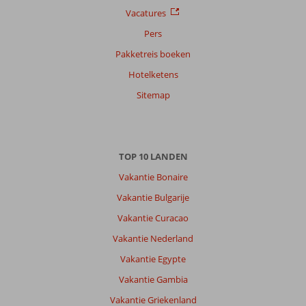
Vacatures
Pers
Pakketreis boeken
Hotelketens
Sitemap
TOP 10 LANDEN
Vakantie Bonaire
Vakantie Bulgarije
Vakantie Curacao
Vakantie Nederland
Vakantie Egypte
Vakantie Gambia
Vakantie Griekenland