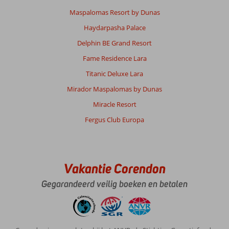
Maspalomas Resort by Dunas
Haydarpasha Palace
Delphin BE Grand Resort
Fame Residence Lara
Titanic Deluxe Lara
Mirador Maspalomas by Dunas
Miracle Resort
Fergus Club Europa
Vakantie Corendon
Gegarandeerd veilig boeken en betalen