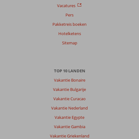
Vacatures
Pers
Pakketreis boeken
Hotelketens
Sitemap
TOP 10 LANDEN
Vakantie Bonaire
Vakantie Bulgarije
Vakantie Curacao
Vakantie Nederland
Vakantie Egypte
Vakantie Gambia
Vakantie Griekenland