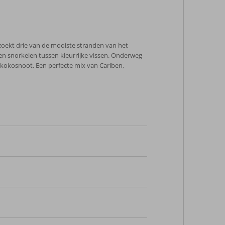
ezoekt drie van de mooiste stranden van het
en snorkelen tussen kleurrijke vissen. Onderweg
 kokosnoot. Een perfecte mix van Cariben,