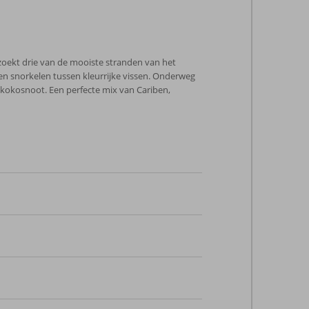
ezoekt drie van de mooiste stranden van het
en snorkelen tussen kleurrijke vissen. Onderweg
 kokosnoot. Een perfecte mix van Cariben,