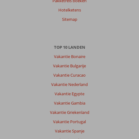
Pakketreis boeken
Hotelketens
Sitemap
TOP 10 LANDEN
Vakantie Bonaire
Vakantie Bulgarije
Vakantie Curacao
Vakantie Nederland
Vakantie Egypte
Vakantie Gambia
Vakantie Griekenland
Vakantie Portugal
Vakantie Spanje