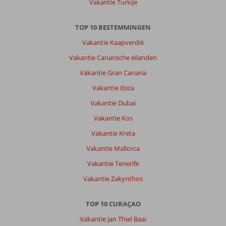
Vakantie Turkije
TOP 10 BESTEMMINGEN
Vakantie Kaapverdië
Vakantie Canarische eilanden
Vakantie Gran Canaria
Vakantie Ibiza
Vakantie Dubai
Vakantie Kos
Vakantie Kreta
Vakantie Mallorca
Vakantie Tenerife
Vakantie Zakynthos
TOP 10 CURAÇAO
Vakantie Jan Thiel Baai