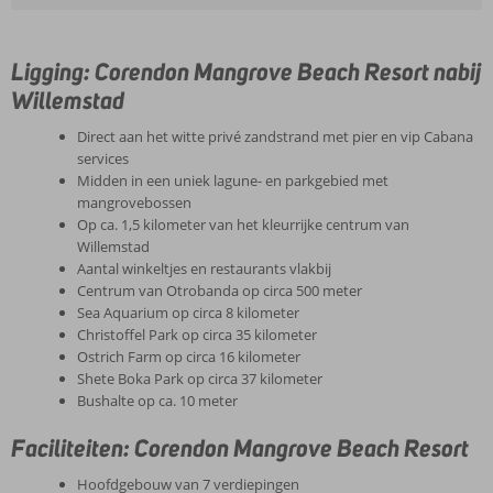
Ligging: Corendon Mangrove Beach Resort nabij
Willemstad
Direct aan het witte privé zandstrand met pier en vip Cabana
services
Midden in een uniek lagune- en parkgebied met
mangrovebossen
Op ca. 1,5 kilometer van het kleurrijke centrum van
Willemstad
Aantal winkeltjes en restaurants vlakbij
Centrum van Otrobanda op circa 500 meter
Sea Aquarium op circa 8 kilometer
Christoffel Park op circa 35 kilometer
Ostrich Farm op circa 16 kilometer
Shete Boka Park op circa 37 kilometer
Bushalte op ca. 10 meter
Faciliteiten: Corendon Mangrove Beach Resort
Hoofdgebouw van 7 verdiepingen