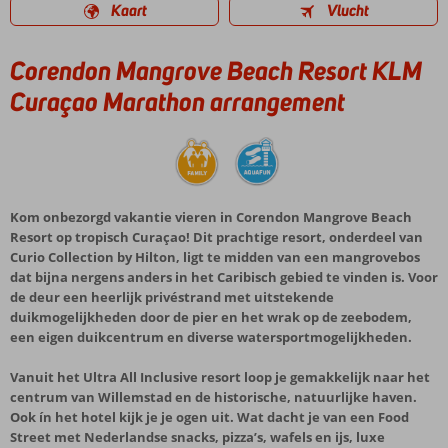
Kaart
Vlucht
Corendon Mangrove Beach Resort KLM
Curaçao Marathon arrangement
Kom onbezorgd vakantie vieren in Corendon Mangrove Beach
Resort op tropisch Curaçao! Dit prachtige resort, onderdeel van
Curio Collection by Hilton, ligt te midden van een mangrovebos
dat bijna nergens anders in het Caribisch gebied te vinden is. Voor
de deur een heerlijk privéstrand met uitstekende
duikmogelijkheden door de pier en het wrak op de zeebodem,
een eigen duikcentrum en diverse watersportmogelijkheden.
Vanuit het Ultra All Inclusive resort loop je gemakkelijk naar het
centrum van Willemstad en de historische, natuurlijke haven.
Ook ín het hotel kijk je je ogen uit. Wat dacht je van een Food
Street met Nederlandse snacks, pizza’s, wafels en ijs, luxe