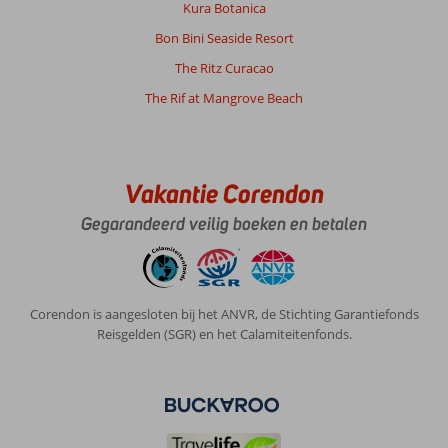
Kura Botanica
Bon Bini Seaside Resort
The Ritz Curacao
The Rif at Mangrove Beach
Vakantie Corendon
Gegarandeerd veilig boeken en betalen
Corendon is aangesloten bij het ANVR, de Stichting Garantiefonds
Reisgelden (SGR) en het Calamiteitenfonds.