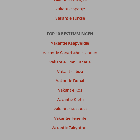
Vakantie Spanje
Vakantie Turkije
TOP 10 BESTEMMINGEN
Vakantie Kaapverdië
Vakantie Canarische eilanden
Vakantie Gran Canaria
Vakantie Ibiza
Vakantie Dubai
Vakantie Kos
Vakantie Kreta
Vakantie Mallorca
Vakantie Tenerife
Vakantie Zakynthos