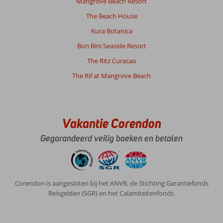
Mangrove Beach Resort
The Beach House
Kura Botanica
Bon Bini Seaside Resort
The Ritz Curacao
The Rif at Mangrove Beach
Vakantie Corendon
Gegarandeerd veilig boeken en betalen
Corendon is aangesloten bij het ANVR, de Stichting Garantiefonds
Reisgelden (SGR) en het Calamiteitenfonds.