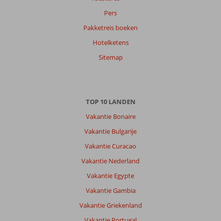
Pers
Pakketreis boeken
Hotelketens
Sitemap
TOP 10 LANDEN
Vakantie Bonaire
Vakantie Bulgarije
Vakantie Curacao
Vakantie Nederland
Vakantie Egypte
Vakantie Gambia
Vakantie Griekenland
Vakantie Portugal