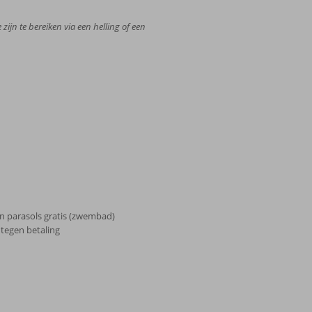
zijn te bereiken via een helling of een
n parasols gratis (zwembad)
 tegen betaling