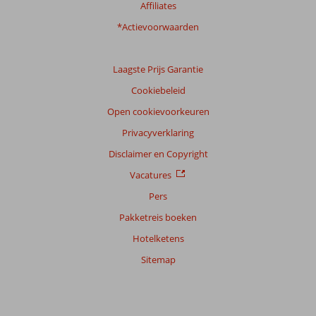
Affiliates
*Actievoorwaarden
Laagste Prijs Garantie
Cookiebeleid
Open cookievoorkeuren
Privacyverklaring
Disclaimer en Copyright
Vacatures
Pers
Pakketreis boeken
Hotelketens
Sitemap