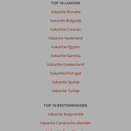
TOP 10 LANDEN
Vakantie Bonaire
Vakantie Bulgarije
Vakantie Curacao
Vakantie Nederland
Vakantie Egypte
Vakantie Gambia
Vakantie Griekenland
Vakantie Portugal
Vakantie Spanje
Vakantie Turkije
TOP 10 BESTEMMINGEN
Vakantie Kaapverdië
Vakantie Canarische eilanden