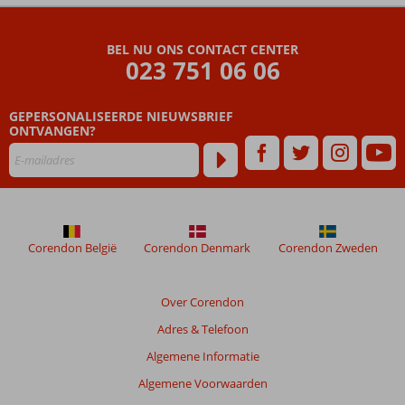
BEL NU ONS CONTACT CENTER
023 751 06 06
GEPERSONALISEERDE NIEUWSBRIEF
ONTVANGEN?
Corendon België
Corendon Denmark
Corendon Zweden
Over Corendon
Adres & Telefoon
Algemene Informatie
Algemene Voorwaarden