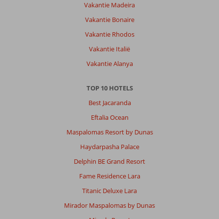
Vakantie Madeira
Vakantie Bonaire
Vakantie Rhodos
Vakantie Italië
Vakantie Alanya
TOP 10 HOTELS
Best Jacaranda
Eftalia Ocean
Maspalomas Resort by Dunas
Haydarpasha Palace
Delphin BE Grand Resort
Fame Residence Lara
Titanic Deluxe Lara
Mirador Maspalomas by Dunas