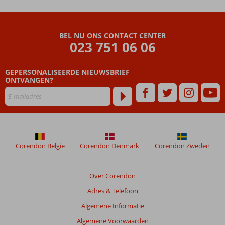
BEL NU ONS CONTACT CENTER
023 751 06 06
GEPERSONALISEERDE NIEUWSBRIEF
ONTVANGEN?
Corendon België
Corendon Denmark
Corendon Zweden
Over Corendon
Adres & Telefoon
Algemene Informatie
Algemene Voorwaarden