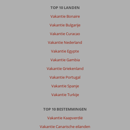
TOP 10 LANDEN
Vakantie Bonaire
Vakantie Bulgarije
Vakantie Curacao
Vakantie Nederland
Vakantie Egypte
Vakantie Gambia
Vakantie Griekenland
Vakantie Portugal
Vakantie Spanje
Vakantie Turkije
TOP 10 BESTEMMINGEN
Vakantie Kaapverdië
Vakantie Canarische eilanden