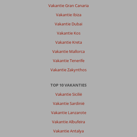
Vakantie Gran Canaria
Vakantie Ibiza
Vakantie Dubai
Vakantie Kos
Vakantie Kreta
Vakantie Mallorca
Vakantie Tenerife
Vakantie Zakynthos
TOP 10 VAKANTIES
Vakantie Sicilië
Vakantie Sardinië
Vakantie Lanzarote
Vakantie Albufeira
Vakantie Antalya