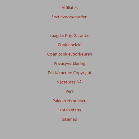
Affiliates
*Actievoorwaarden
Laagste Prijs Garantie
Cookiebeleid
Open cookievoorkeuren
Privacyverklaring
Disclaimer en Copyright
Vacatures
Pers
Pakketreis boeken
Hotelketens
Sitemap