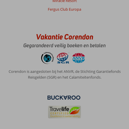
Miracle Resort
Fergus Club Europa
Vakantie Corendon
Gegarandeerd veilig boeken en betalen
Corendon is aangesloten bij het ANVR, de Stichting Garantiefonds
Reisgelden (SGR) en het Calamiteitenfonds.