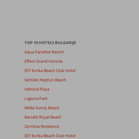
TOP 10 HOTELS BULGARIJE
Aqua Paradise Resort
Effect Grand Victoria
DIT Evrika Beach Club Hotel
Sentido Neptun Beach
Admiral Plaza
Laguna Park
Melia Sunny Beach
Barceló Royal Beach
Zornitsa Residence
DIT Evrika Beach Club Hotel