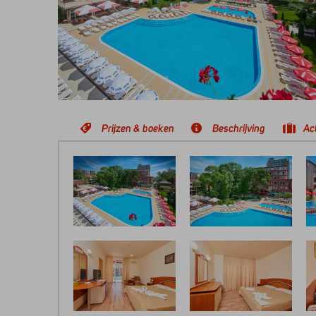
Prijzen & boeken
Beschrijving
Act