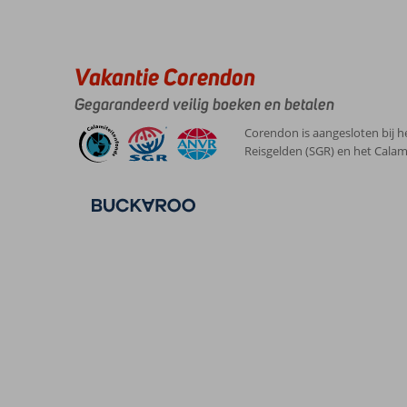
Vakantie Corendon
Gegarandeerd veilig boeken en betalen
Corendon is aangesloten bij h
Reisgelden (SGR) en het Calam