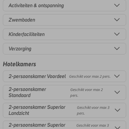
Activiteiten & ontspanning
Zwembaden
Kinderfaciliteiten
Verzorging
Hotelkamers
2-persoonskamer Voordeel
Geschikt voor max 2 pers.
2-persoonskamer
Geschikt voor max 2
Standaard
pers.
2-persoonskamer Superior
Geschikt voor max 3
Landzicht
pers.
2-persoonskamer Superior
Geschikt voor max 3