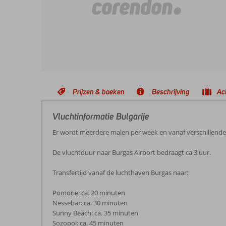
Prijzen & boeken
Beschrijving
Act
Vluchtinformatie Bulgarije
Er wordt meerdere malen per week en vanaf verschillend
De vluchtduur naar Burgas Airport bedraagt ca 3 uur.
Transfertijd vanaf de luchthaven Burgas naar:
Pomorie: ca. 20 minuten
Nessebar: ca. 30 minuten
Sunny Beach: ca. 35 minuten
Sozopol: ca. 45 minuten