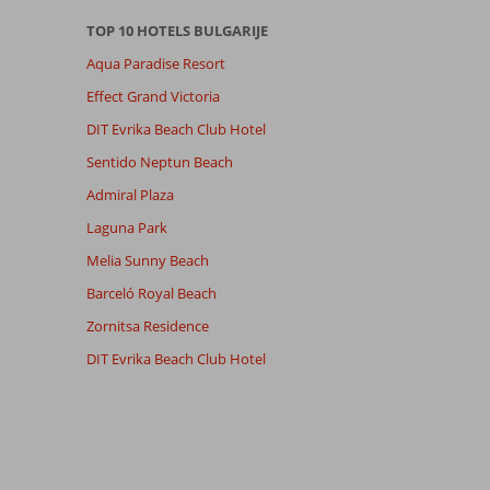
TOP 10 HOTELS BULGARIJE
Aqua Paradise Resort
Effect Grand Victoria
DIT Evrika Beach Club Hotel
Sentido Neptun Beach
Admiral Plaza
Laguna Park
Melia Sunny Beach
Barceló Royal Beach
Zornitsa Residence
DIT Evrika Beach Club Hotel