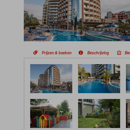
Prijzen & boeken
Beschrijving
Be