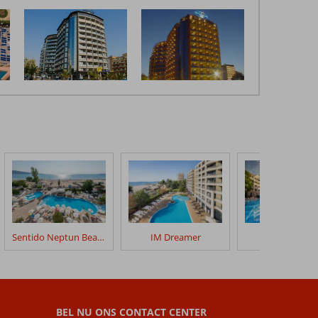
Sentido Neptun Beach
IM Dreamer
Alba Hotel
BEL NU ONS CONTACT CENTER