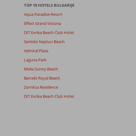
TOP 10 HOTELS BULGARIJE
Aqua Paradise Resort
Effect Grand Victoria
DIT Evrika Beach Club Hotel
Sentido Neptun Beach
Admiral Plaza
Laguna Park
Melia Sunny Beach
Barceló Royal Beach
Zornitsa Residence
DIT Evrika Beach Club Hotel