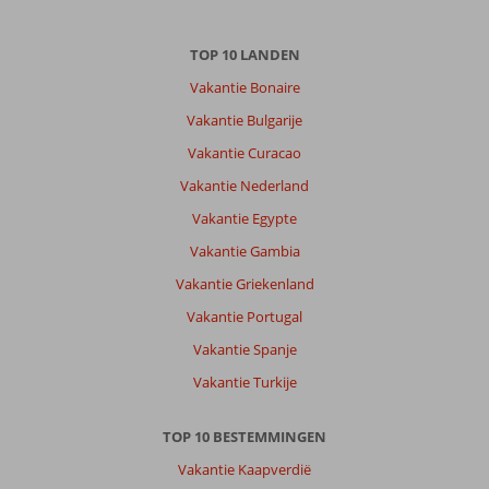
TOP 10 LANDEN
Vakantie Bonaire
Vakantie Bulgarije
Vakantie Curacao
Vakantie Nederland
Vakantie Egypte
Vakantie Gambia
Vakantie Griekenland
Vakantie Portugal
Vakantie Spanje
Vakantie Turkije
TOP 10 BESTEMMINGEN
Vakantie Kaapverdië