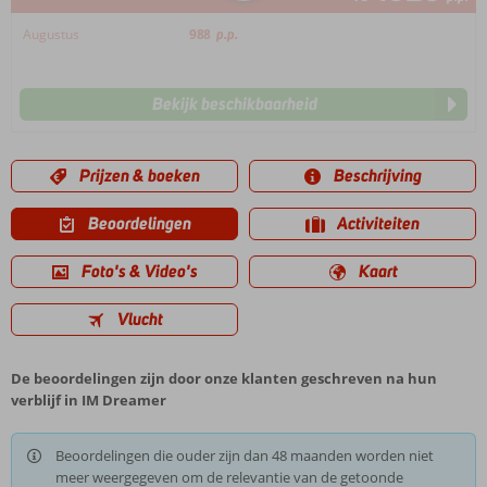
Augustus
988
p.p.
Bekijk beschikbaarheid
Prijzen & boeken
Beschrijving
Beoordelingen
Activiteiten
Foto's & Video's
Kaart
Vlucht
De beoordelingen zijn door onze klanten geschreven na hun
verblijf in IM Dreamer
Beoordelingen die ouder zijn dan 48 maanden worden niet
meer weergegeven om de relevantie van de getoonde