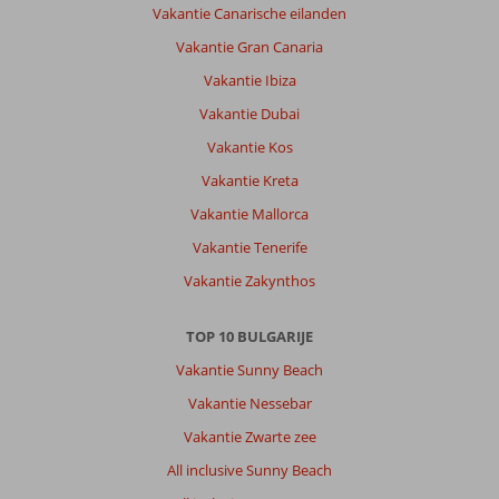
Vakantie Canarische eilanden
Vakantie Gran Canaria
Vakantie Ibiza
Vakantie Dubai
Vakantie Kos
Vakantie Kreta
Vakantie Mallorca
Vakantie Tenerife
Vakantie Zakynthos
TOP 10 BULGARIJE
Vakantie Sunny Beach
Vakantie Nessebar
Vakantie Zwarte zee
All inclusive Sunny Beach