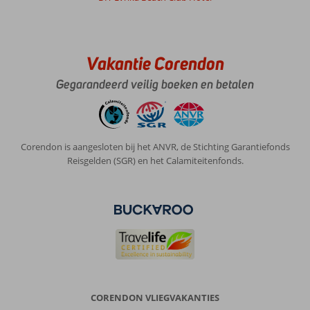
Vakantie Corendon
Gegarandeerd veilig boeken en betalen
Corendon is aangesloten bij het ANVR, de Stichting Garantiefonds
Reisgelden (SGR) en het Calamiteitenfonds.
CORENDON VLIEGVAKANTIES