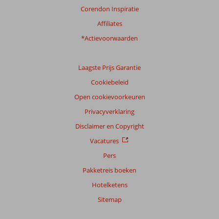
Corendon Inspiratie
Affiliates
*Actievoorwaarden
Laagste Prijs Garantie
Cookiebeleid
Open cookievoorkeuren
Privacyverklaring
Disclaimer en Copyright
Vacatures
Pers
Pakketreis boeken
Hotelketens
Sitemap